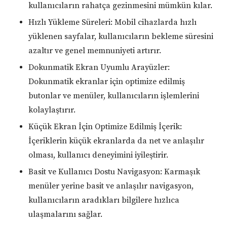
kullanıcıların rahatça gezinmesini mümkün kılar.
Hızlı Yükleme Süreleri: Mobil cihazlarda hızlı
yüklenen sayfalar, kullanıcıların bekleme süresini
azaltır ve genel memnuniyeti artırır.
Dokunmatik Ekran Uyumlu Arayüzler:
Dokunmatik ekranlar için optimize edilmiş
butonlar ve menüler, kullanıcıların işlemlerini
kolaylaştırır.
Küçük Ekran İçin Optimize Edilmiş İçerik:
İçeriklerin küçük ekranlarda da net ve anlaşılır
olması, kullanıcı deneyimini iyileştirir.
Basit ve Kullanıcı Dostu Navigasyon: Karmaşık
menüler yerine basit ve anlaşılır navigasyon,
kullanıcıların aradıkları bilgilere hızlıca
ulaşmalarını sağlar.