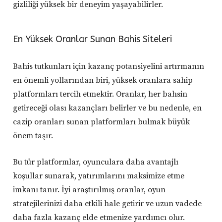
gizliliği yüksek bir deneyim yaşayabilirler.
En Yüksek Oranlar Sunan Bahis Siteleri
Bahis tutkunları için kazanç potansiyelini artırmanın
en önemli yollarından biri, yüksek oranlara sahip
platformları tercih etmektir. Oranlar, her bahsin
getireceği olası kazançları belirler ve bu nedenle, en
cazip oranları sunan platformları bulmak büyük
önem taşır.
Bu tür platformlar, oyunculara daha avantajlı
koşullar sunarak, yatırımlarını maksimize etme
imkanı tanır. İyi araştırılmış oranlar, oyun
stratejilerinizi daha etkili hale getirir ve uzun vadede
daha fazla kazanç elde etmenize yardımcı olur.