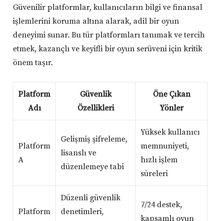
Güvenilir platformlar, kullanıcıların bilgi ve finansal
işlemlerini koruma altına alarak, adil bir oyun
deneyimi sunar. Bu tür platformları tanımak ve tercih
etmek, kazançlı ve keyifli bir oyun serüveni için kritik
önem taşır.
Platform
Güvenlik
Öne Çıkan
Adı
Özellikleri
Yönler
Yüksek kullanıcı
Gelişmiş şifreleme,
Platform
memnuniyeti,
lisanslı ve
A
hızlı işlem
düzenlemeye tabi
süreleri
Düzenli güvenlik
7/24 destek,
Platform
denetimleri,
kapsamlı oyun