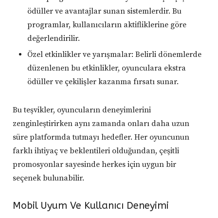
ödüller ve avantajlar sunan sistemlerdir. Bu
programlar, kullanıcıların aktifliklerine göre
değerlendirilir.
Özel etkinlikler ve yarışmalar: Belirli dönemlerde
düzenlenen bu etkinlikler, oyunculara ekstra
ödüller ve çekilişler kazanma fırsatı sunar.
Bu teşvikler, oyuncuların deneyimlerini
zenginleştirirken aynı zamanda onları daha uzun
süre platformda tutmayı hedefler. Her oyuncunun
farklı ihtiyaç ve beklentileri olduğundan, çeşitli
promosyonlar sayesinde herkes için uygun bir
seçenek bulunabilir.
Mobil Uyum Ve Kullanıcı Deneyimi