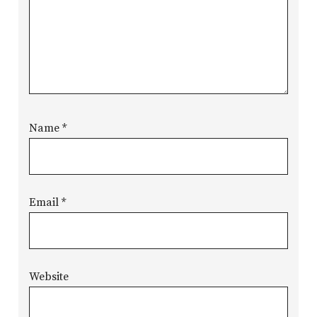
Name
*
Email
*
Website