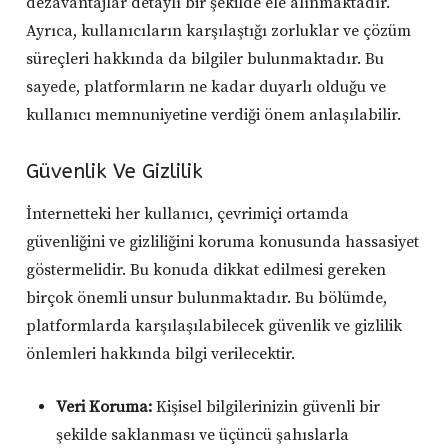
dezavantajlar detaylı bir şekilde ele alınmaktadır.
Ayrıca, kullanıcıların karşılaştığı zorluklar ve çözüm
süreçleri hakkında da bilgiler bulunmaktadır. Bu
sayede, platformların ne kadar duyarlı olduğu ve
kullanıcı memnuniyetine verdiği önem anlaşılabilir.
Güvenlik Ve Gizlilik
İnternetteki her kullanıcı, çevrimiçi ortamda
güvenliğini ve gizliliğini koruma konusunda hassasiyet
göstermelidir. Bu konuda dikkat edilmesi gereken
birçok önemli unsur bulunmaktadır. Bu bölümde,
platformlarda karşılaşılabilecek güvenlik ve gizlilik
önlemleri hakkında bilgi verilecektir.
Veri Koruma:
Kişisel bilgilerinizin güvenli bir
şekilde saklanması ve üçüncü şahıslarla