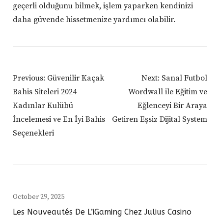
geçerli olduğunu bilmek, işlem yaparken kendinizi
daha güvende hissetmenize yardımcı olabilir.
Post
Previous:
Güvenilir Kaçak
Next:
Sanal Futbol
Navigation
Bahis Siteleri 2024
Wordwall ile Eğitim ve
Kadınlar Kulübü
Eğlenceyi Bir Araya
İncelemesi ve En İyi Bahis
Getiren Eşsiz Dijital System
Seçenekleri
October 29, 2025
Les Nouveautés De L’iGaming Chez Julius Casino