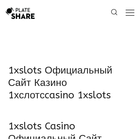
Skip
to
content
1xslots Официальный
Сайт Казино
1хслотсcasino 1xslots
1xslots Casino
Официальный Сайт