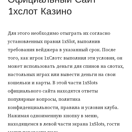
1хслот Казино
Для этого необходимо отыграть их согласно
установленных правил 1xSlot, выполнив
требования вейджера в указанный срок. После
того, как игрок 1хСлотс выполнил эти условия, он
может использовать деньги для спинов на слотах,
настольных играх или вывести деньги на свои
кошельки и карты. В этой части 1xSlots
официального сайта находятся ответы
популярные вопросы, политика
конфиденциальности, правила и условия клуба.
Нажимая одноименную кнопку в меню,
находящемся в левой части экрана 1xSlots, гости