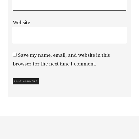
Website
Save my name, email, and website in this
browser for the next time I comment.