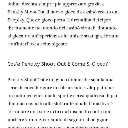
online diventa sempre più apprezzato grazie a
Penalty Shoot Out‚ il nuovo gioco da casinò creato da
Evoplay. Questo gioco porta l’adrenalina dei rigori
direttamente nel mondo dei casinò virtuali‚ donando
ai giocatori un’esperienza che unisce strategia‚ fortuna
e un’interfaccia coinvolgente.
Cos’è Penalty Shoot Out E Come Si Gioca?
Penalty Shoot Out è un gioco online che simula una
serie di calci di rigore in stile arcade‚ sviluppato per
un pubblico che ama lo sport e cerca qualcosa di più
dinamico rispetto alle slot tradizionali. L’obiettivo è
affrontare una serie di tiri dal dischetto contro un
portiere virtuale‚ cercando di segnare il maggior
numero di gol possibili per aggiudicarsi premi in