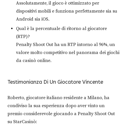
Assolutamente‚ il gioco è ottimizzato per
dispositivi mobili e funziona perfettamente sia su
Android sia iOS.
Qual è la percentuale di ritorno al giocatore
(RTP)?
Penalty Shoot Out ha un RTP intorno al 96%‚ un
valore molto competitivo nel panorama dei giochi
da casinò online.
Testimonianza Di Un Giocatore Vincente
Roberto‚ giocatore italiano residente a Milano‚ ha
condiviso la sua esperienza dopo aver vinto un
premio considerevole giocando a Penalty Shoot Out
su StarCasinò: