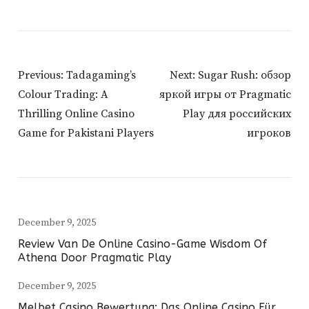
Post
Previous:
Tadagaming’s
Next:
Sugar Rush: обзор
Navigation
Colour Trading: A
яркой игры от Pragmatic
Thrilling Online Casino
Play для российских
Game for Pakistani Players
игроков
December 9, 2025
Review Van De Online Casino-Game Wisdom Of
Athena Door Pragmatic Play
December 9, 2025
Melbet Casino Bewertung: Das Online Casino Für