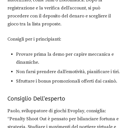
registrazione e la verifica dell’account‚ si può
procedere con il deposito del denaro e scegliere il
gioco tra la lista proposte.
Consigli per i principianti:
Provare prima la demo per capire meccanica e
dinamiche.
Non farsi prendere dall’emotività‚ pianificare i tiri.
Sfruttare i bonus promozionali offerti dai casinò.
Consiglio Dell’esperto
Paolo‚ sviluppatore di giochi Evoplay‚ consiglia:
“Penalty Shoot Out è pensato per bilanciare fortuna e
strategia. Studiare i movimenti del portiere virtuale e