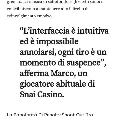
gremito. La musica di sottofondo e gli effetti sonori
contribuiscono a mantenere alto il livello di
coinvolgimento emotivo.
“L’interfaccia è intuitiva
ed è impossibile
annoiarsi‚ ogni tiro è un
momento di suspence”‚
afferma Marco‚ un
giocatore abituale di
Snai Casino.
La Popolarità Di Penalty Shoot Out Tra I