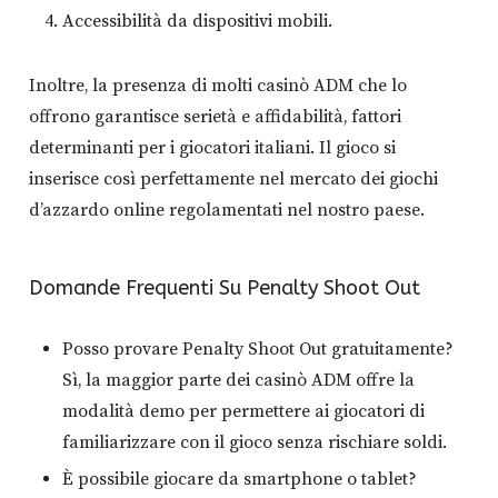
Accessibilità da dispositivi mobili.
Inoltre‚ la presenza di molti casinò ADM che lo
offrono garantisce serietà e affidabilità‚ fattori
determinanti per i giocatori italiani. Il gioco si
inserisce così perfettamente nel mercato dei giochi
d’azzardo online regolamentati nel nostro paese.
Domande Frequenti Su Penalty Shoot Out
Posso provare Penalty Shoot Out gratuitamente?
Sì‚ la maggior parte dei casinò ADM offre la
modalità demo per permettere ai giocatori di
familiarizzare con il gioco senza rischiare soldi.
È possibile giocare da smartphone o tablet?