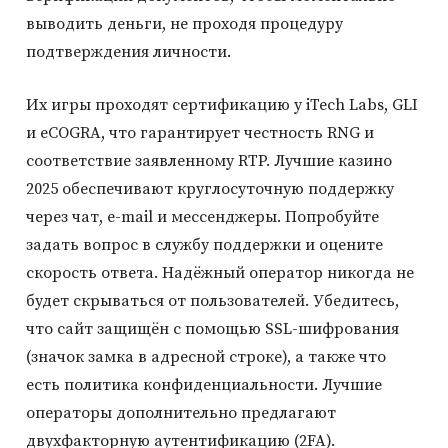
выводить деньги, не проходя процедуру
подтверждения личности.
Их игры проходят сертификацию у iTech Labs, GLI
и eCOGRA, что гарантирует честность RNG и
соответствие заявленному RTP. Лучшие казино
2025 обеспечивают круглосуточную поддержку
через чат, e-mail и мессенджеры. Попробуйте
задать вопрос в службу поддержки и оцените
скорость ответа. Надёжный оператор никогда не
будет скрываться от пользователей. Убедитесь,
что сайт защищён с помощью SSL-шифрования
(значок замка в адресной строке), а также что
есть политика конфиденциальности. Лучшие
операторы дополнительно предлагают
двухфакторную аутентификацию (2FA).