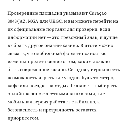
Проверенные площадки указывают Curaçao
8048/JAZ, MGA или UKGC, и вы можете перейти на
их официальные порталы для проверки. Если
информации нет — это тревожный знак, и лучше
выбрать другое онлайн-казино. В итоге можно
сказать, что мобильный формат полностью
изменил представление о том, каким должно
быть современное казино. Сегодня у игроков есть
возможность играть где угодно, будь то метро,
кафе или поездка на отдых. Главное — выбирать
онлайн-казино с честными выплатами, где
мобильная версия работает стабильно, а
безопасность и прозрачность остаются
приоритетом.