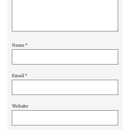
Name
*
Email
*
Website