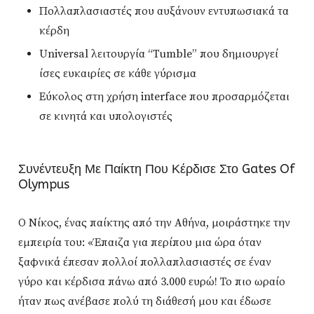
Πολλαπλασιαστές που αυξάνουν εντυπωσιακά τα
κέρδη
Universal λειτουργία “Tumble” που δημιουργεί
ίσες ευκαιρίες σε κάθε γύρισμα
Εύκολος στη χρήση interface που προσαρμόζεται
σε κινητά και υπολογιστές
Συνέντευξη Με Παίκτη Που Κέρδισε Στο Gates Of
Olympus
Ο Νίκος, ένας παίκτης από την Αθήνα, μοιράστηκε την
εμπειρία του: «Έπαιζα για περίπου μια ώρα όταν
ξαφνικά έπεσαν πολλοί πολλαπλασιαστές σε έναν
γύρο και κέρδισα πάνω από 3.000 ευρώ! Το πιο ωραίο
ήταν πως ανέβασε πολύ τη διάθεσή μου και έδωσε