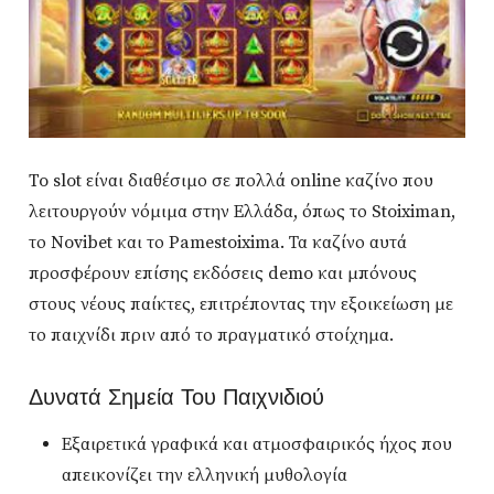
To slot είναι διαθέσιμο σε πολλά online καζίνο που
λειτουργούν νόμιμα στην Ελλάδα, όπως το Stoiximan,
το Novibet και το Pamestoixima. Τα καζίνο αυτά
προσφέρουν επίσης εκδόσεις demo και μπόνους
στους νέους παίκτες, επιτρέποντας την εξοικείωση με
το παιχνίδι πριν από το πραγματικό στοίχημα.
Δυνατά Σημεία Του Παιχνιδιού
Εξαιρετικά γραφικά και ατμοσφαιρικός ήχος που
απεικονίζει την ελληνική μυθολογία