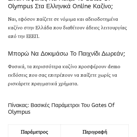
Olympus Στα Ελληνικά Online Καζίνο;
Ναι, εφόσον παίζετε σε νόμιμα και αδειοδοτημένα
καζίνο στην Ελλάδα που διαθέτουν άδειες λειτουργίας
από την ΕΕΕΠ.
Μπορώ Να Δοκιμάσω Το Παιχνίδι Δωρεάν;
Φυσικά, τα περισσότερα καζίνο προσφέρουν demo
εκδόσεις που σας επιτρέπουν να παίξετε χωρίς να
ρισκάρετε πραγματικά χρήματα.
Πίνακας: Βασικές Παράμετροι Του Gates Of
Olympus
Παράμετρος
Περιγραφή