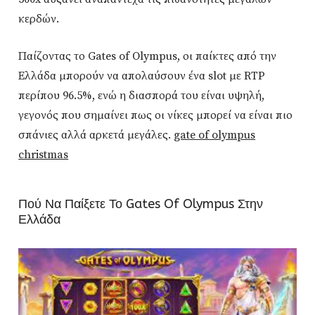
κερδών.
Παίζοντας το Gates of Olympus, οι παίκτες από την
Ελλάδα μπορούν να απολαύσουν ένα slot με RTP
περίπου 96.5%, ενώ η διασπορά του είναι υψηλή,
γεγονός που σημαίνει πως οι νίκες μπορεί να είναι πιο
σπάνιες αλλά αρκετά μεγάλες.
gate of olympus
christmas
Πού Να Παίξετε Το Gates Of Olympus Στην
Ελλάδα