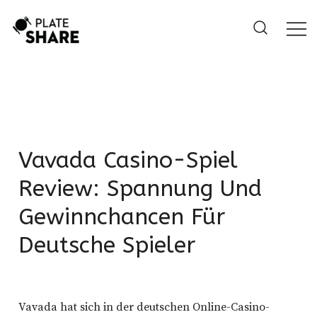
Skip
to
content
Vavada Casino-Spiel
Review: Spannung Und
Gewinnchancen Für
Deutsche Spieler
Vavada hat sich in der deutschen Online-Casino-