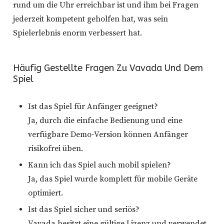
rund um die Uhr erreichbar ist und ihm bei Fragen
jederzeit kompetent geholfen hat, was sein
Spielerlebnis enorm verbessert hat.
Häufig Gestellte Fragen Zu Vavada Und Dem
Spiel
Ist das Spiel für Anfänger geeignet?
Ja, durch die einfache Bedienung und eine
verfügbare Demo-Version können Anfänger
risikofrei üben.
Kann ich das Spiel auch mobil spielen?
Ja, das Spiel wurde komplett für mobile Geräte
optimiert.
Ist das Spiel sicher und seriös?
Vavada besitzt eine gültige Lizenz und verwendet