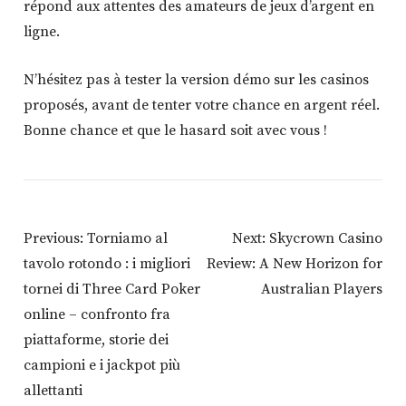
répond aux attentes des amateurs de jeux d’argent en
ligne.
N’hésitez pas à tester la version démo sur les casinos
proposés, avant de tenter votre chance en argent réel.
Bonne chance et que le hasard soit avec vous !
Post
Previous:
Torniamo al
Next:
Skycrown Casino
Navigation
tavolo rotondo : i migliori
Review: A New Horizon for
tornei di Three Card Poker
Australian Players
online – confronto fra
piattaforme, storie dei
campioni e i jackpot più
allettanti