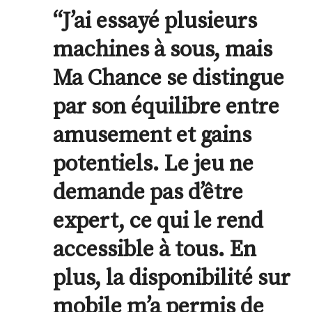
“J’ai essayé plusieurs
machines à sous, mais
Ma Chance se distingue
par son équilibre entre
amusement et gains
potentiels. Le jeu ne
demande pas d’être
expert, ce qui le rend
accessible à tous. En
plus, la disponibilité sur
mobile m’a permis de