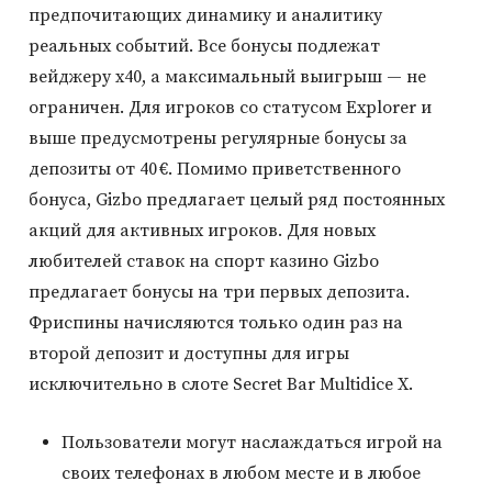
предпочитающих динамику и аналитику
реальных событий. Все бонусы подлежат
вейджеру x40, а максимальный выигрыш — не
ограничен. Для игроков со статусом Explorer и
выше предусмотрены регулярные бонусы за
депозиты от 40 €. Помимо приветственного
бонуса, Gizbo предлагает целый ряд постоянных
акций для активных игроков. Для новых
любителей ставок на спорт казино Gizbo
предлагает бонусы на три первых депозита.
Фриспины начисляются только один раз на
второй депозит и доступны для игры
исключительно в слоте Secret Bar Multidice X.
Пользователи могут наслаждаться игрой на
своих телефонах в любом месте и в любое