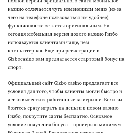
полной версии официального сайта мобильное
казино отличается чуть измененным меню (из-за
чего на телефоне пользоваться им удобнее),
функционал же остается оригинальным. На
сегодня мобильная версия нового казино Гизбо
используется клиентами чаще, чем
компьютерная. Еще при регистрации в
Gizbocasino вам предлагается стартовый бонус на
спорт.
Официальный сайт Gizbo casino предлагает все
условия для того, чтобы клиенты могли быстро и
легко вывести заработанные выигрыши. Если вы
боитесь сразу играть на деньги в новом казино
Гизбо, покрутите слоты бесплатно. Основное
условие получения бонуса – проигрыш минимум
50 евро за 7 дней. Регистрация нужна как