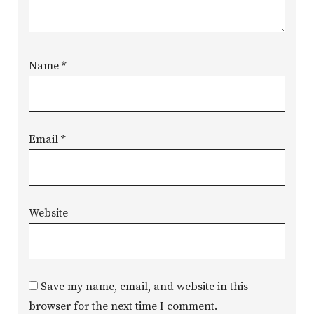
Name
*
Email
*
Website
Save my name, email, and website in this
browser for the next time I comment.