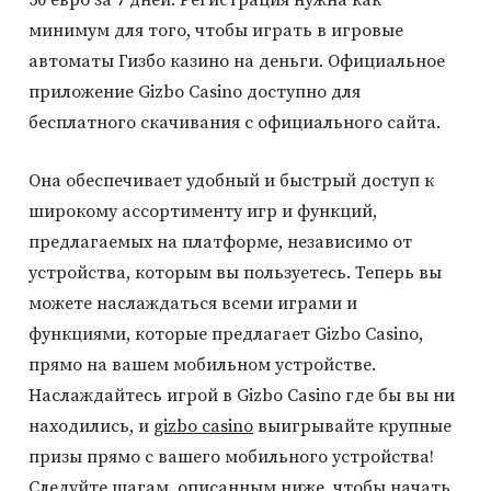
минимум для того, чтобы играть в игровые
автоматы Гизбо казино на деньги. Официальное
приложение Gizbo Casino доступно для
бесплатного скачивания с официального сайта.
Она обеспечивает удобный и быстрый доступ к
широкому ассортименту игр и функций,
предлагаемых на платформе, независимо от
устройства, которым вы пользуетесь. Теперь вы
можете наслаждаться всеми играми и
функциями, которые предлагает Gizbo Casino,
прямо на вашем мобильном устройстве.
Наслаждайтесь игрой в Gizbo Casino где бы вы ни
находились, и
gizbo casino
выигрывайте крупные
призы прямо с вашего мобильного устройства!
Следуйте шагам, описанным ниже, чтобы начать