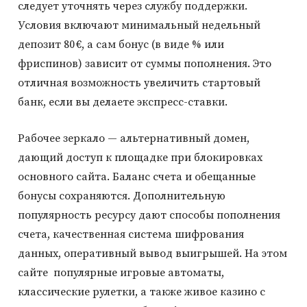
следует уточнять через службу поддержки.
Условия включают минимальный недельный
депозит 80 €, а сам бонус (в виде % или
фриспинов) зависит от суммы пополнения. Это
отличная возможность увеличить стартовый
банк, если вы делаете экспресс-ставки.
Рабочее зеркало — альтернативный домен,
дающий доступ к площадке при блокировках
основного сайта. Баланс счета и обещанные
бонусы сохраняются. Дополнительную
популярность ресурсу дают способы пополнения
счета, качественная система шифрования
данных, оперативный вывод выигрышей. На этом
сайте популярные игровые автоматы,
классические рулетки, а также живое казино с