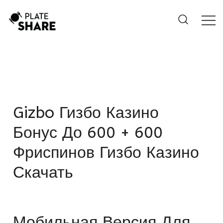
Skip
to
content
Gizbo Гизбо Казино ️
Бонус До 600 + 600
Фриспинов Гизбо Казино
Скачать
Мобильная Версия Для