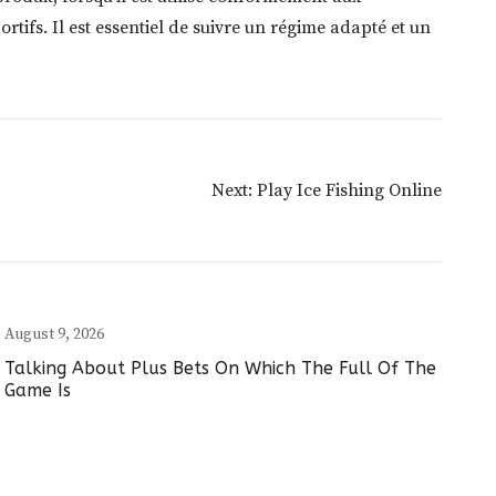
fs. Il est essentiel de suivre un régime adapté et un
Next:
Play Ice Fishing Online
August 9, 2026
Talking About Plus Bets On Which The Full Of The
Game Is