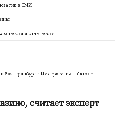
негатив в СМИ
нция
зрачности и отчетности
 в Екатеринбурге. Их стратегия — баланс
азино, считает эксперт