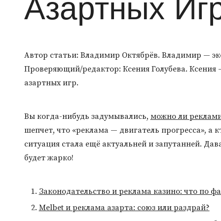
Азартных Иг
Автор статьи:
Владимир Октябрёв
. Владимир — эк
Проверяющий/редактор:
Ксения Голубева
. Ксения
азартных игр.
Вы когда-нибудь задумывались,
можно ли реклами
шепчет, что «реклама — двигатель прогресса», а к
ситуация стала ещё актуальней и запутанней. Дав
будет жарко!
Законодательство и реклама казино: что по ф
Melbet и реклама азарта: союз или раздрай?