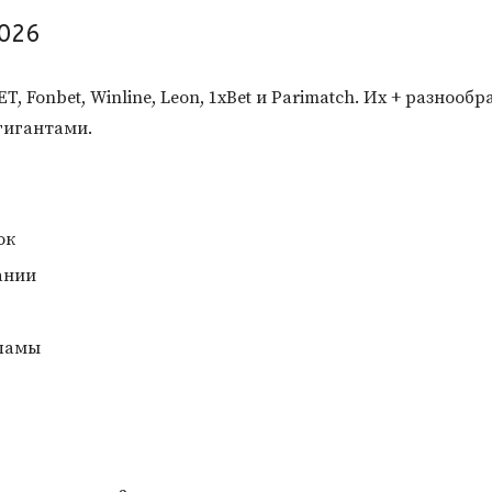
2026
 Fonbet, Winline, Leon, 1xBet и Parimatch. Их + разнооб
гигантами.
ок
ании
кламы