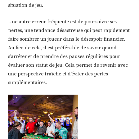
situation de jeu.
Une autre erreur fréquente est de poursuivre ses
pertes, une tendance désastreuse qui peut rapidement
faire sombrer un joueur dans le désespoir financier.
Au lieu de cela, il est préférable de savoir quand
s’arrêter et de prendre des pauses régulières pour
évaluer son statut de jeu. Cela permet de revenir avec
une perspective fraîche et d’éviter des pertes
supplémentaires.