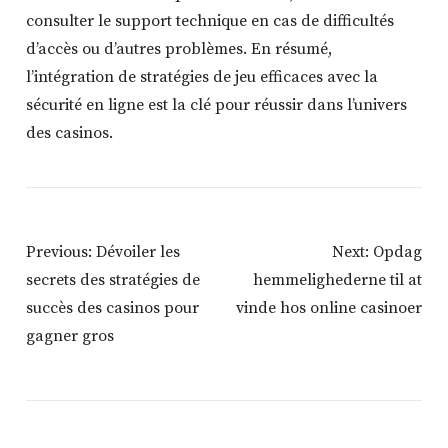
consulter le support technique en cas de difficultés
d’accès ou d’autres problèmes. En résumé,
l’intégration de stratégies de jeu efficaces avec la
sécurité en ligne est la clé pour réussir dans l’univers
des casinos.
Post
Previous:
Dévoiler les
Next:
Opdag
Navigation
secrets des stratégies de
hemmelighederne til at
succès des casinos pour
vinde hos online casinoer
gagner gros