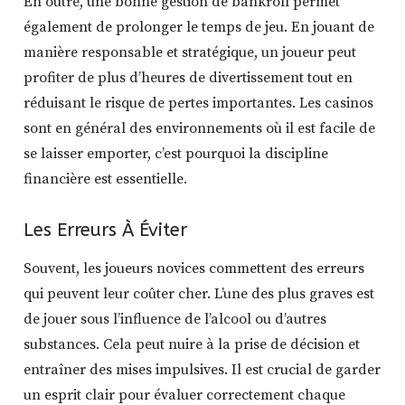
En outre, une bonne gestion de bankroll permet
également de prolonger le temps de jeu. En jouant de
manière responsable et stratégique, un joueur peut
profiter de plus d’heures de divertissement tout en
réduisant le risque de pertes importantes. Les casinos
sont en général des environnements où il est facile de
se laisser emporter, c’est pourquoi la discipline
financière est essentielle.
Les Erreurs À Éviter
Souvent, les joueurs novices commettent des erreurs
qui peuvent leur coûter cher. L’une des plus graves est
de jouer sous l’influence de l’alcool ou d’autres
substances. Cela peut nuire à la prise de décision et
entraîner des mises impulsives. Il est crucial de garder
un esprit clair pour évaluer correctement chaque