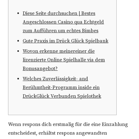
Diese Seite durchsuchen | Bestes
Angeschlossen Casino qua Echtgeld
zum Aufführen um echtes Bimbes
Gute Praxis im Drück Glück Spielbank
Wovon erkenne meinereiner die
lizenzierte Online Spielhalle via dem
Bonusangebot?
Welches Zuverlässigkeit- and
Berühmtheit-Programm inside ein
DrückGlück Verbunden Spielothek
Wenn respons dich erstmalig für die eine Einzahlung
entscheidest, erhältst respons angewandten