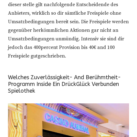
dieser stelle gilt nachfolgende Entscheidende des
Anbieters, wirklich so dir sämtliche Freispiele ohne
Umsatzbedingungen bereit sein. Die Freispiele werden
gegenüber herkömmlichen Aktionen gar nicht an
Umsatzbedingungen unmündig. Intensiv sie sind dir
jedoch das 400percent Provision bis 40€ and 100
Freispiele gutgeschrieben.
Welches Zuverlässigkeit- And Berühmtheit-
Programm Inside Ein DrückGlück Verbunden
Spielothek