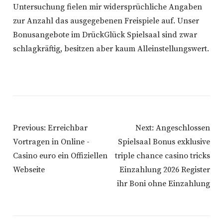
Untersuchung fielen mir widersprüchliche Angaben
zur Anzahl das ausgegebenen Freispiele auf. Unser
Bonusangebote im DrückGlück Spielsaal sind zwar
schlagkräftig, besitzen aber kaum Alleinstellungswert.
Post
Previous:
Erreichbar
Next:
Angeschlossen
Navigation
Vortragen in Online -
Spielsaal Bonus exklusive
Casino euro ein Offiziellen
triple chance casino tricks
Webseite
Einzahlung 2026 Register
ihr Boni ohne Einzahlung