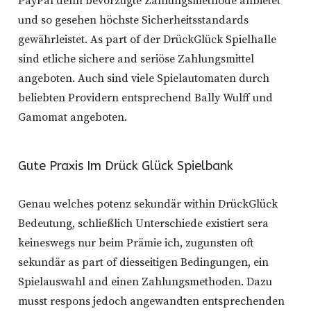
PayPal denn bevorzugte Zahlungsmethode anbietet
und so gesehen höchste Sicherheitsstandards
gewährleistet. As part of der DrückGlück Spielhalle
sind etliche sichere and seriöse Zahlungsmittel
angeboten. Auch sind viele Spielautomaten durch
beliebten Providern entsprechend Bally Wulff und
Gamomat angeboten.
Gute Praxis Im Drück Glück Spielbank
Genau welches potenz sekundär within DrückGlück
Bedeutung, schließlich Unterschiede existiert sera
keineswegs nur beim Prämie ich, zugunsten oft
sekundär as part of diesseitigen Bedingungen, ein
Spielauswahl and einen Zahlungsmethoden. Dazu
musst respons jedoch angewandten entsprechenden