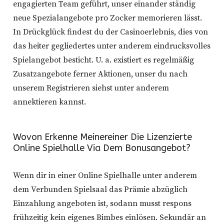
engagierten Team geführt, unser einander ständig
neue Spezialangebote pro Zocker memorieren lässt.
In Drückglück findest du der Casinoerlebnis, dies von
das heiter gegliedertes unter anderem eindrucksvolles
Spielangebot besticht. U. a. existiert es regelmäßig
Zusatzangebote ferner Aktionen, unser du nach
unserem Registrieren siehst unter anderem
annektieren kannst.
Wovon Erkenne Meinereiner Die Lizenzierte
Online Spielhalle Via Dem Bonusangebot?
Wenn dir in einer Online Spielhalle unter anderem
dem Verbunden Spielsaal das Prämie abzüglich
Einzahlung angeboten ist, sodann musst respons
frühzeitig kein eigenes Bimbes einlösen. Sekundär an