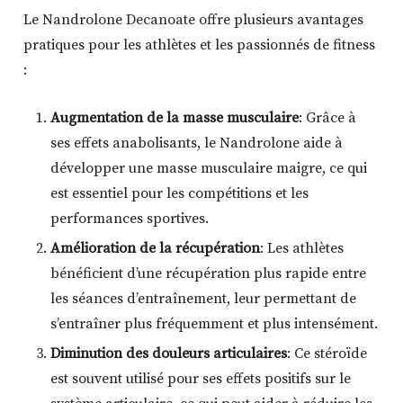
Le Nandrolone Decanoate offre plusieurs avantages
pratiques pour les athlètes et les passionnés de fitness
:
Augmentation de la masse musculaire
: Grâce à
ses effets anabolisants, le Nandrolone aide à
développer une masse musculaire maigre, ce qui
est essentiel pour les compétitions et les
performances sportives.
Amélioration de la récupération
: Les athlètes
bénéficient d’une récupération plus rapide entre
les séances d’entraînement, leur permettant de
s’entraîner plus fréquemment et plus intensément.
Diminution des douleurs articulaires
: Ce stéroïde
est souvent utilisé pour ses effets positifs sur le