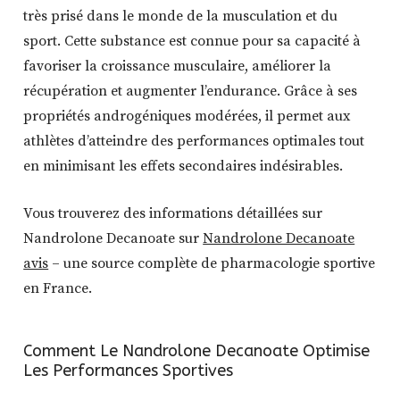
très prisé dans le monde de la musculation et du
sport. Cette substance est connue pour sa capacité à
favoriser la croissance musculaire, améliorer la
récupération et augmenter l’endurance. Grâce à ses
propriétés androgéniques modérées, il permet aux
athlètes d’atteindre des performances optimales tout
en minimisant les effets secondaires indésirables.
Vous trouverez des informations détaillées sur
Nandrolone Decanoate sur
Nandrolone Decanoate
avis
– une source complète de pharmacologie sportive
en France.
Comment Le Nandrolone Decanoate Optimise
Les Performances Sportives