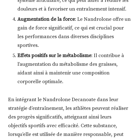
système articulaire, ce qui peut aider à réduire les
douleurs et à favoriser un entraînement intensif.
Augmentation de la force
: Le Nandrolone offre un
gain de force significatif, ce qui est crucial pour
les performances dans diverses disciplines
sportives.
Effets positifs sur le métabolisme
: Il contribue à
l’augmentation du métabolisme des graisses,
aidant ainsi à maintenir une composition
corporelle optimale.
En intégrant le Nandrolone Decanoate dans leur
stratégie d’entraînement, les athlètes peuvent réaliser
des progrès significatifs, atteignant ainsi leurs
objectifs sportifs avec efficacité. Cette substance,
lorsqu’elle est utilisée de manière responsable, peut