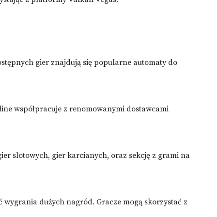
dostępnych gier znajdują się popularne automaty do
 online współpracuje z renomowanymi dostawcami
gier slotowych, gier karcianych, oraz sekcję z grami na
ość wygrania dużych nagród. Gracze mogą skorzystać z