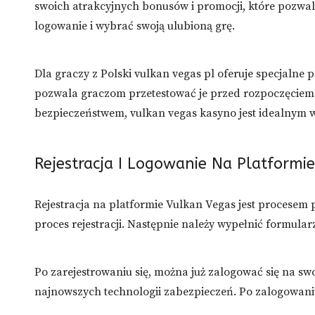
swoich atrakcyjnych bonusów i promocji, które pozwal
logowanie i wybrać swoją ulubioną grę.
Dla graczy z Polski vulkan vegas pl oferuje specjalne 
pozwala graczom przetestować je przed rozpoczęciem gr
bezpieczeństwem, vulkan vegas kasyno jest idealnym
Rejestracja I Logowanie Na Platformi
Rejestracja na platformie Vulkan Vegas jest procesem p
proces rejestracji. Następnie należy wypełnić formular
Po zarejestrowaniu się, można już zalogować się na swoj
najnowszych technologii zabezpieczeń. Po zalogowaniu 