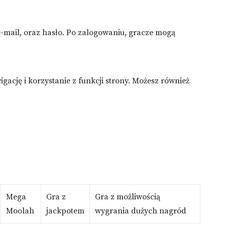
e-mail, oraz hasło. Po zalogowaniu, gracze mogą
gację i korzystanie z funkcji strony. Możesz również
Mega
Gra z
Gra z możliwością
Moolah
jackpotem
wygrania dużych nagród