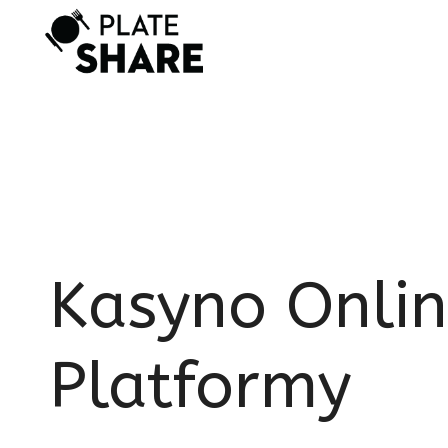
Skip
to
content
Kasyno Onlin
Platformy