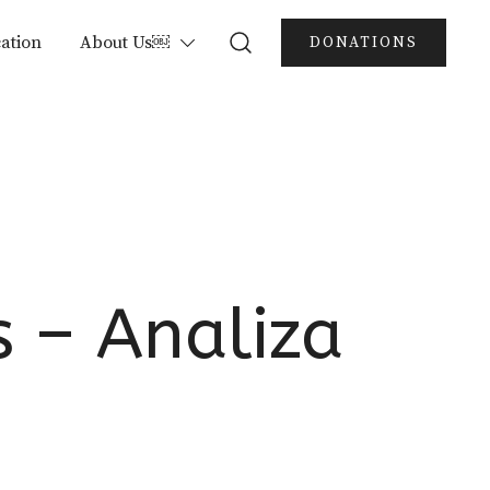
ation
About Us￼
DONATIONS
 – Analiza