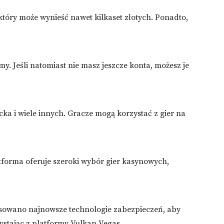
tóry może wynieść nawet kilkaset złotych. Ponadto,
my. Jeśli natomiast nie masz jeszcze konta, możesz je
cka i wiele innych. Gracze mogą korzystać z gier na
atforma oferuje szeroki wybór gier kasynowych,
tosowano najnowsze technologie zabezpieczeń, aby
zystając z platformy Vulkan Vegas.