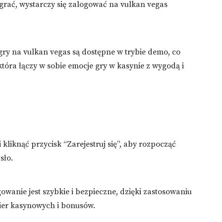
grać, wystarczy się zalogować na vulkan vegas
 gry na vulkan vegas są dostępne w trybie demo, co
tóra łączy w sobie emocje gry w kasynie z wygodą i
kliknąć przycisk “Zarejestruj się”, aby rozpocząć
sło.
gowanie jest szybkie i bezpieczne, dzięki zastosowaniu
gier kasynowych i bonusów.