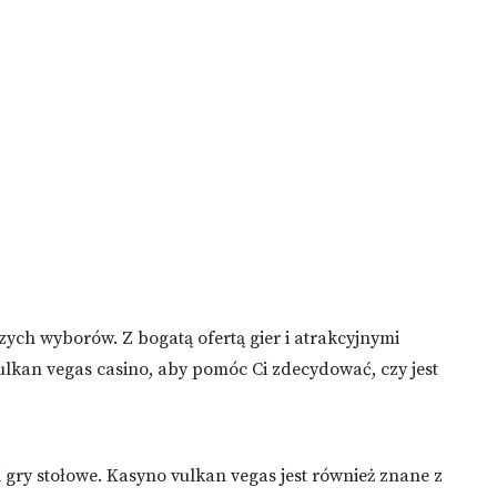
zych wyborów. Z bogatą ofertą gier i atrakcyjnymi
ulkan vegas casino, aby pomóc Ci zdecydować, czy jest
i gry stołowe. Kasyno vulkan vegas jest również znane z