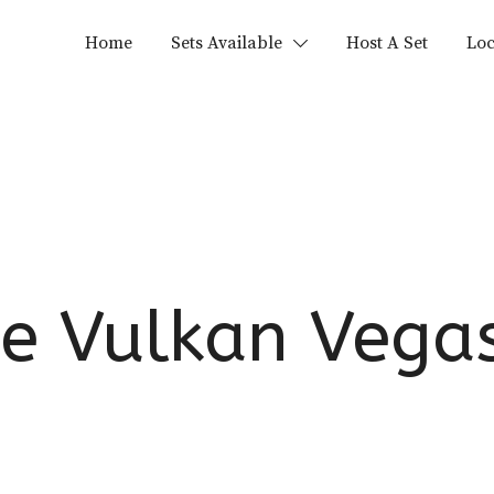
Home
Sets Available
Host A Set
Loc
e Vulkan Vegas