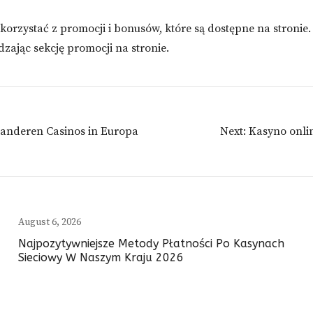
orzystać z promocji i bonusów, które są dostępne na stronie.
dzając sekcję promocji na stronie.
 anderen Casinos in Europa
Next:
Kasyno onli
August 6, 2026
Najpozytywniejsze Metody Płatności Po Kasynach
Sieciowy W Naszym Kraju 2026