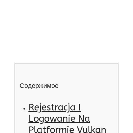
Содержимое
Rejestracja I
Logowanie Na
Platformie Vulkan