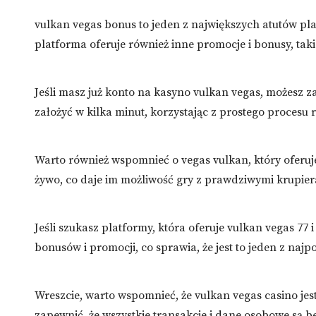
vulkan vegas bonus to jeden z największych atutów pl
platforma oferuje również inne promocje i bonusy, taki
Jeśli masz już konto na kasyno vulkan vegas, możesz zal
założyć w kilka minut, korzystając z prostego procesu re
Warto również wspomnieć o vegas vulkan, który oferuje 
żywo, co daje im możliwość gry z prawdziwymi krupier
Jeśli szukasz platformy, która oferuje vulkan vegas 77
bonusów i promocji, co sprawia, że jest to jeden z najp
Wreszcie, warto wspomnieć, że vulkan vegas casino je
zapewnić, że wszystkie transakcje i dane osobowe są be