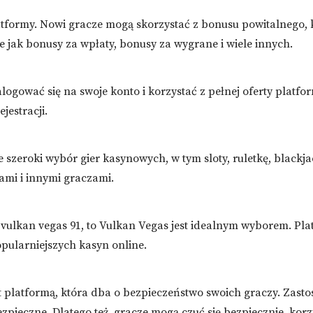
atformy. Nowi gracze mogą skorzystać z bonusu powitalnego, k
e jak bonusy za wpłaty, bonusy za wygrane i wiele innych.
ogować się na swoje konto i korzystać z pełnej oferty platfor
jestracji.
szeroki wybór gier kasynowych, w tym sloty, ruletkę, blackja
ami i innymi graczami.
 i vulkan vegas 91, to Vulkan Vegas jest idealnym wyborem. Pl
opularniejszych kasyn online.
st platformą, która dba o bezpieczeństwo swoich graczy. Zas
zpieczne. Dlatego też, gracze mogą czuć się bezpiecznie, kor