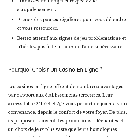
Établissez un budget et respectez-le
scrupuleusement.
Prenez des pauses régulières pour vous détendre
et vous ressourcer.
Restez attentif aux signes de jeu problématique et
n’hésitez pas à demander de l’aide si nécessaire.
Pourquoi Choisir Un Casino En Ligne ?
Les casinos en ligne offrent de nombreux avantages
par rapport aux établissements terrestres. Leur
accessibilité 24h/24 et 7j/7 vous permet de jouer à votre
convenance, depuis le confort de votre foyer. De plus,
ils proposent souvent des promotions alléchantes et
un choix de jeux plus vaste que leurs homologues