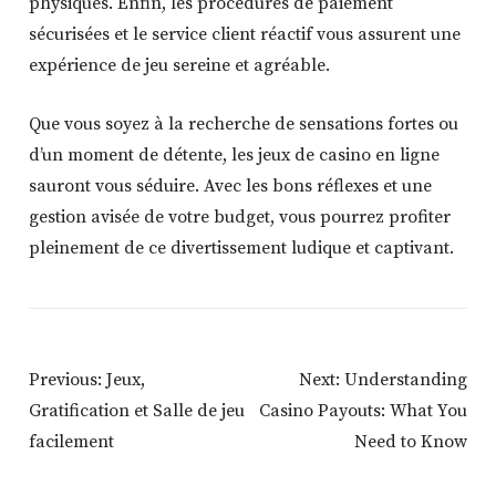
physiques. Enfin, les procédures de paiement
sécurisées et le service client réactif vous assurent une
expérience de jeu sereine et agréable.
Que vous soyez à la recherche de sensations fortes ou
d’un moment de détente, les jeux de casino en ligne
sauront vous séduire. Avec les bons réflexes et une
gestion avisée de votre budget, vous pourrez profiter
pleinement de ce divertissement ludique et captivant.
Post
Previous:
Jeux,
Next:
Understanding
Navigation
Gratification et Salle de jeu
Casino Payouts: What You
facilement
Need to Know