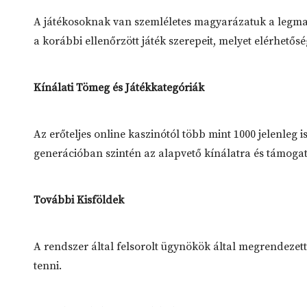
A játékosoknak van szemléletes magyarázatuk a legmag
a korábbi ellenőrzött játék szerepeit, melyet elérhető
Kínálati Tömeg és Játékkategóriák
Az erőteljes online kaszinótól több mint 1000 jelenleg 
generációban szintén az alapvető kínálatra és támogat
További Kisföldek
A rendszer által felsorolt ügynökök által megrendezett 
tenni.