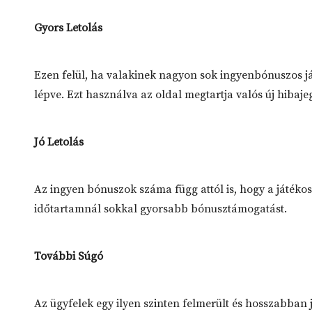
Gyors Letolás
Ezen felül, ha valakinek nagyon sok ingyenbónuszos j
lépve. Ezt használva az oldal megtartja valós új hibaje
Jó Letolás
Az ingyen bónuszok száma függ attól is, hogy a játékos 
időtartamnál sokkal gyorsabb bónusztámogatást.
További Súgó
Az ügyfelek egy ilyen szinten felmerült és hosszabban