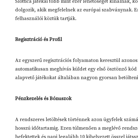
Slottica játékai több mint ezer lehetőséget kínálnak, k
dolgozik, akik megfelelnek az európai szabványnak. 
felhasználói köztük tartják.
Regisztráció és Profil
Az egyszerű regisztrációs folyamaton keresztül azonos
automatikusan meghívás küldet egy első ösztönző kód 
alapvető játékokat általában nagyon gyorsan betölten
Pénzkezelés és Bónuszok
A rendszeres letöltések történnek azon ügyfelek számára 
hosszú időtartamig. Ezen túlmenően a meglévő rendszer
befektettek és napi legalább 10 kihelyezett összel játss