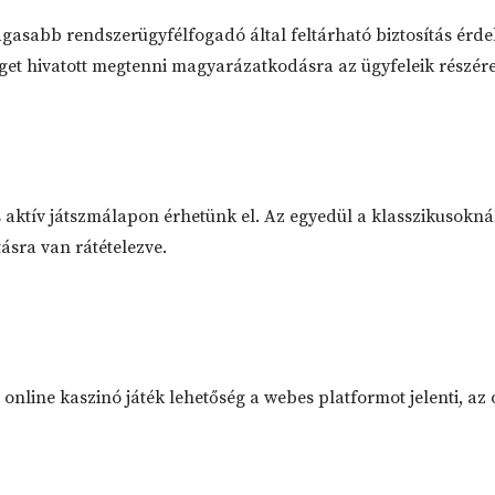
asabb rendszerügyfélfogadó által feltárható biztosítás érdek
séget hivatott megtenni magyarázatkodásra az ügyfeleik részére
is aktív játszmálapon érhetünk el. Az egyedül a klasszikusokná
ásra van rátételezve.
online kaszinó játék lehetőség a webes platformot jelenti, az 