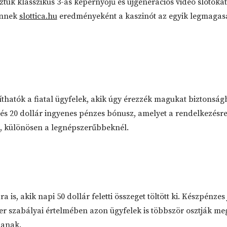
öztük klasszikus 3-ás képernyőjű és újgenerációs videó slotokat
Ennek
slottica.hu
eredményeként a kaszinót az egyik legmagasa
íthatók a fiatal ügyfelek, akik úgy érezzék magukat biztonság
és 20 dollár ingyenes pénzes bónusz, amelyet a rendelkezésr
i, különösen a legnépszerűbbeknél.
is, akik napi 50 dollár feletti összeget töltött ki. Készpénzes
 szabályai értelmében azon ügyfelek is többször osztják meg
zanak.