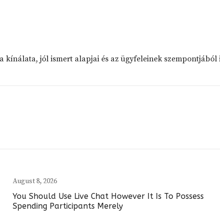
 a kínálata, jól ismert alapjai és az ügyfeleinek szempontjából
August 8, 2026
You Should Use Live Chat However It Is To Possess
Spending Participants Merely