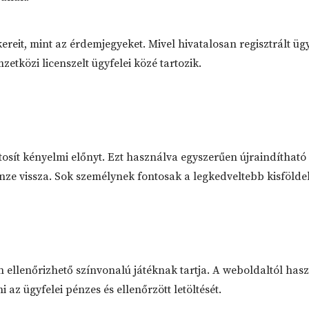
ikereit, mint az érdemjegyeket. Mivel hivatalosan regisztrált 
etközi licenszelt ügyfelei közé tartozik.
ztosít kényelmi előnyt. Ezt használva egyszerűen újraindítható 
énze vissza. Sok személynek fontosak a legkedveltebb kisföldek
n ellenőrizhető színvonalú játéknak tartja. A weboldaltól has
az ügyfelei pénzes és ellenőrzött letöltését.