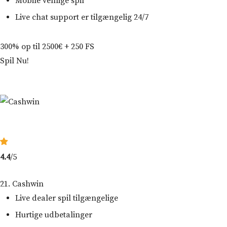
Mobile venlige spil
Live chat support er tilgængelig 24/7
300% op til 2500€ + 250 FS
Spil Nu!
4.4
/5
21. Cashwin
Live dealer spil tilgængelige
Hurtige udbetalinger