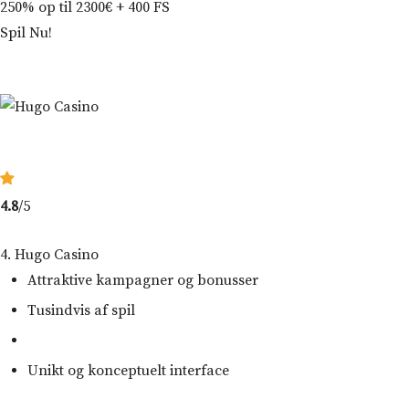
250% op til 2300€ + 400 FS
Spil Nu!
4.8
/5
4. Hugo Casino
Attraktive kampagner og bonusser
Tusindvis af spil
Unikt og konceptuelt interface