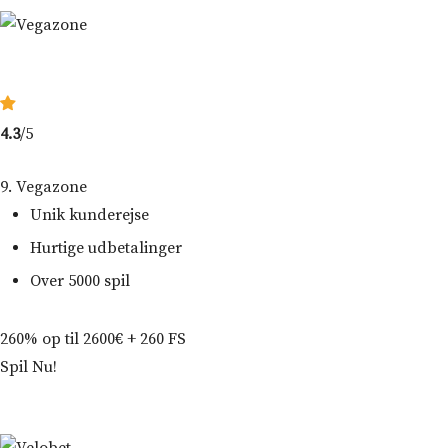
4.3
/5
9. Vegazone
Unik kunderejse
Hurtige udbetalinger
Over 5000 spil
260% op til 2600€ + 260 FS
Spil Nu!