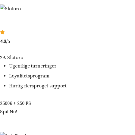
4.3
/5
29. Slotoro
Ugentlige turneringer
Loyalitetsprogram
Hurtig flersproget support
2500€ + 250 FS
Spil Nu!