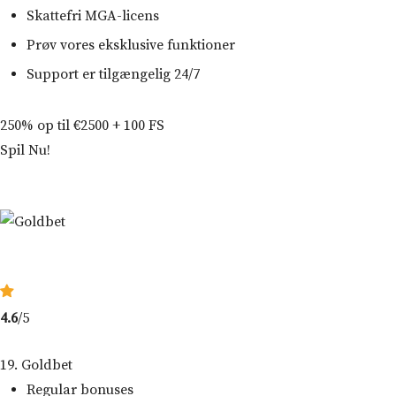
Skattefri MGA-licens
Prøv vores eksklusive funktioner
Support er tilgængelig 24/7
250% op til €2500 + 100 FS
Spil Nu!
4.6
/5
19. Goldbet
Regular bonuses