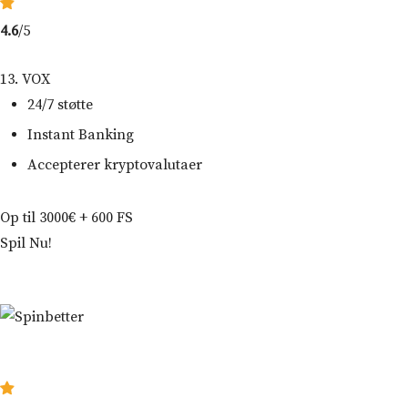
4.6
/5
13. VOX
24/7 støtte
Instant Banking
Accepterer kryptovalutaer
Op til 3000€ + 600 FS
Spil Nu!