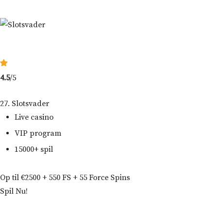
4.5
/5
27. Slotsvader
Live casino
VIP program
15000+ spil
Op til €2500 + 550 FS + 55 Force Spins
Spil Nu!