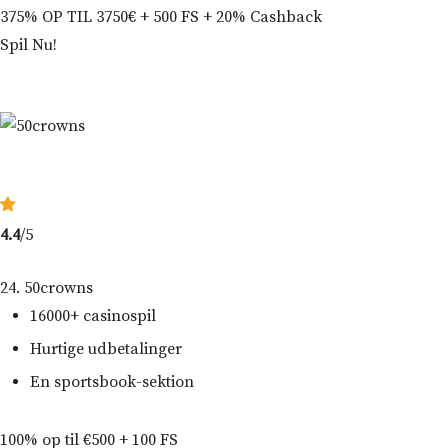
375% OP TIL 3750€ + 500 FS + 20% Cashback
Spil Nu!
4.4
/5
24. 50crowns
16000+ casinospil
Hurtige udbetalinger
En sportsbook-sektion
100% op til €500 + 100 FS