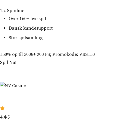
15. Spinline
Over 160+ live spil
Dansk kundesupport
Stor spilsamling
150% op til 300€+ 200 FS; Promokode: VRS150
Spil Nu!
4.4
/5