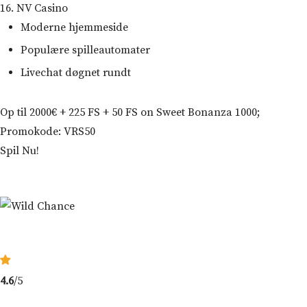
16. NV Casino
Moderne hjemmeside
Populære spilleautomater
Livechat døgnet rundt
Op til 2000€ + 225 FS + 50 FS on Sweet Bonanza 1000;
Promokode: VRS50
Spil Nu!
4.6
/5