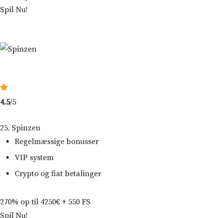
Spil Nu!
4.5
/5
25. Spinzen
Regelmæssige bonusser
VIP system
Crypto og fiat betalinger
270% op til 4250€ + 550 FS
Spil Nu!