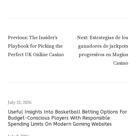
Post
Previous:
The Insider’s
Next:
Estrategias de los
Navigation
Playbook for Picking the
ganadores de jackpots
Perfect UK Online Casino
progresivos en Magius
Casino
July 23, 2026
Useful Insights Into Basketball Betting Options For
Budget-Conscious Players With Responsible
Spending Limits On Modern Gaming Websites