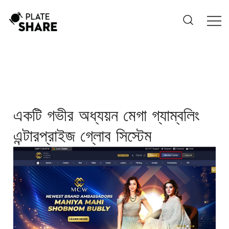
Skip
to
content
একটি গভীর অধ্যয়ন মেগা গ্যাম্বলিং
এন্টারপ্রাইজ গ্লোব সিস্টেম