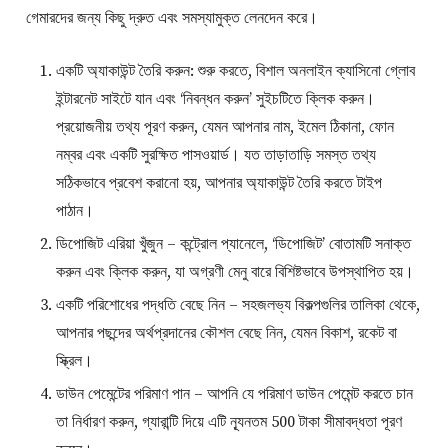
গেমারদের জন্য কিছু দ্রুত এবং সমস্যামুক্ত লেনদেন করে।
একটি অ্যাকাউন্ট তৈরি করুন: শুরু করতে, বিশাল অনলাইন ক্যাসিনো গ্লোব
ইন্টারনেট সাইটে যান এবং ‘নিবন্ধন করুন’ সুইচটিতে ক্লিক করুন।
প্রয়োজনীয় তথ্য পূরণ করুন, যেমন আপনার নাম, ইমেল ঠিকানা, ফোন
নম্বর এবং একটি সুরক্ষিত পাসওয়ার্ড। যত তাড়াতাড়ি সমস্ত তথ্য
সঠিকভাবে প্রবেশ করানো হয়, আপনার অ্যাকাউন্ট তৈরি করতে টাইপ
পাঠান।
ডিপোজিট এরিয়া খুঁজুন – কন্ট্রোল প্যানেলে, ‘ডিপোজিট’ বোতামটি সনাক্ত
করুন এবং ক্লিক করুন, যা অগ্রণী মেনু বারে বিশিষ্টভাবে উপস্থাপিত হয়।
একটি পরিশোধের পদ্ধতি বেছে নিন – সহজলভ্য বিকল্পগুলির তালিকা থেকে,
আপনার পছন্দের অর্থপ্রদানের কৌশল বেছে নিন, যেমন বিকাশ, রকেট বা
স্ক্রিল।
ডাউন পেমেন্টের পরিমাণ পান – আপনি যে পরিমাণ ডাউন পেমেন্ট করতে চান
তা নির্ধারণ করুন, গ্যারান্টি দিয়ে এটি ন্যূনতম 500 টাকা সীমাবদ্ধতা পূরণ