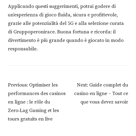
Applicando questi suggerimenti, potrai godere di
un’esperienza di gioco fluida, sicura e profittevole,
grazie alle potenzialità del 5G e alla selezione curata
di Gruppoperonirace. Buona fortuna e ricorda: il
divertimento è più grande quando è giocato in modo
responsabile.
Post
Previous:
Optimiser les
Next:
Guide complet du
Navigation
performances des casinos
casino en ligne – Tout ce
en ligne : le rôle du
que vous devez savoir
Zero‑Lag Gaming et les
tours gratuits en live