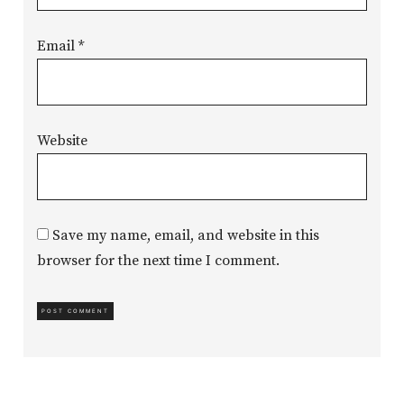
Email
*
Website
Save my name, email, and website in this
browser for the next time I comment.