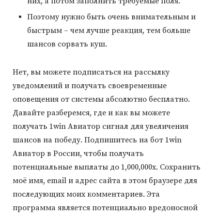
них, а потом заполнить требуемые поля.
Поэтому нужно быть очень внимательным и
быстрым – чем лучше реакция, тем больше
шансов сорвать куш.
Нет, вы можете подписаться на рассылку
уведомлений и получать своевременные
оповещения от системы абсолютно бесплатно.
Давайте разберемся, где и как вы можете
получать 1win Авиатор сигнал для увеличения
шансов на победу. Подпишитесь на бот 1win
Авиатор в России, чтобы получать
потенциальные выплаты до 1,000,000x. Сохранить
моё имя, email и адрес сайта в этом браузере для
последующих моих комментариев. Эта
программа является потенциально вредоносной