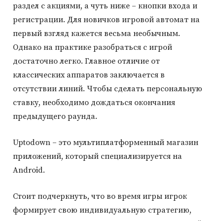
раздел с акциями, а чуть ниже – кнопки входа и
регистрации. Для новичков игровой автомат на
первый взгляд кажется весьма необычным.
Однако на практике разобраться с игрой
достаточно легко. Главное отличие от
классических аппаратов заключается в
отсутствии линий. Чтобы сделать персональную
ставку, необходимо дождаться окончания
предыдущего раунда.
Uptodown – это мультиплатформенный магазин
приложений, который специализируется на
Android.
Стоит подчеркнуть, что во время игры игрок
формирует свою индивидуальную стратегию,