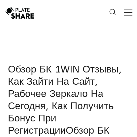
Skip
to
content
Обзор БК 1WIN Отзывы,
Как Зайти На Сайт,
Рабочее Зеркало На
Сегодня, Как Получить
Бонус При
РегистрацииОбзор БК