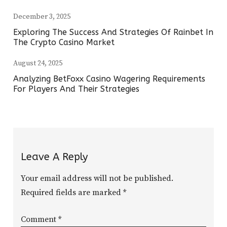
December 3, 2025
Exploring The Success And Strategies Of Rainbet In
The Crypto Casino Market
August 24, 2025
Analyzing BetFoxx Casino Wagering Requirements
For Players And Their Strategies
Leave A Reply
Your email address will not be published.
Required fields are marked
*
Comment
*