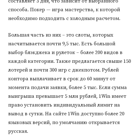
составляет 3 дня, что зависит от выбранного
способа. Покер — игра мастерства, к которой
необходимо подходить с холодным расчетом.
Большая часть из них – это слоты, которых
насчитывается почти 9,5 тыс. Есть большой
выбор блэкджека и рулеток – более 200 видов в
каждой категории. Также предлагается свыше 150
лотерей и почти 300 игр с джекпотом. Рублей
контора выплачивает в срок до 60 минут от
момента подачи заявки, более 5 тыс. Если сумма
выигрыша превышает 5 млн рублей, 1Win имеет
право установить индивидуальный лимит на
вывод в сутки. На сайте 1Win доступно более 20
языковых версий, по умолчанию открывается
русская.