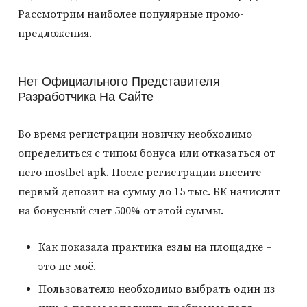
Рассмотрим наиболее популярные промо-
предложения.
Нет Официального Представителя
Разработчика На Сайте
Во время регистрации новичку необходимо
определиться с типом бонуса или отказаться от
него mostbet apk. После регистрации внесите
первый депозит на сумму до 15 тыс. БК начислит
на бонусный счет 500% от этой суммы.
Как показала практика езды на площадке –
это не моё.
Пользователю необходимо выбрать один из