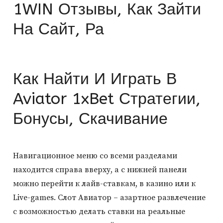
1WIN Отзывы, Как Зайти
На Сайт, Ра
Как Найти И Играть В
Aviator 1xBet Стратегии,
Бонусы, Скачивание
Навигационное меню со всеми разделами
находится справа вверху, а с нижней панели
можно перейти к лайв-ставкам, в казино или к
Live-games. Слот Авиатор – азартное развлечение
с возможностью делать ставки на реальные