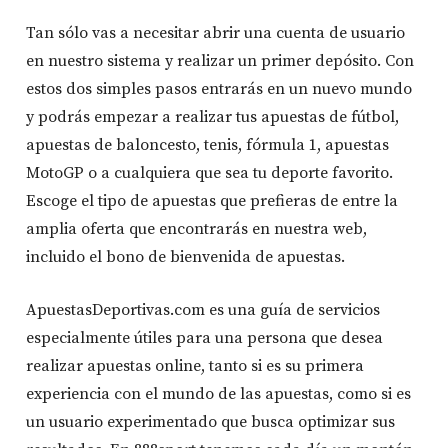
Tan sólo vas a necesitar abrir una cuenta de usuario
en nuestro sistema y realizar un primer depósito. Con
estos dos simples pasos entrarás en un nuevo mundo
y podrás empezar a realizar tus apuestas de fútbol,
apuestas de baloncesto, tenis, fórmula 1, apuestas
MotoGP o a cualquiera que sea tu deporte favorito.
Escoge el tipo de apuestas que prefieras de entre la
amplia oferta que encontrarás en nuestra web,
incluido el bono de bienvenida de apuestas.
ApuestasDeportivas.com es una guía de servicios
especialmente útiles para una persona que desea
realizar apuestas online, tanto si es su primera
experiencia con el mundo de las apuestas, como si es
un usuario experimentado que busca optimizar sus