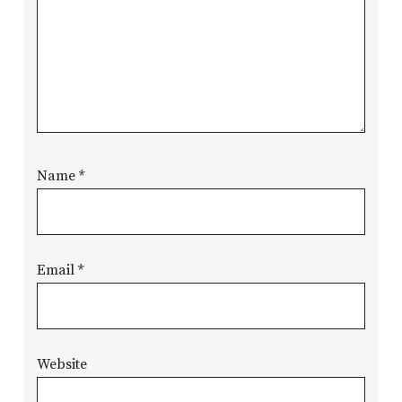
Name
*
Email
*
Website