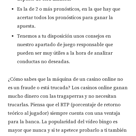
Es la de 2 o más pronósticos, en la que hay que
acertar todos los pronósticos para ganar la
apuesta.
Tenemos a tu disposición unos consejos en
nuestro apartado de juego responsable que
pueden ser muy útiles a la hora de analizar
conductas no deseadas.
¿Cómo sabes que la máquina de un casino online no
es un fraude o está trucada? Los casinos online ganan
mucho dinero con las tragaperras y no necesitan
trucarlas. Piensa que el RTP (porcentaje de retorno
teórico al jugador) siempre cuenta con una ventaja
para la banca. La popularidad del vídeo bingo es
mayor que nunca y si te apetece probarlo a ti también