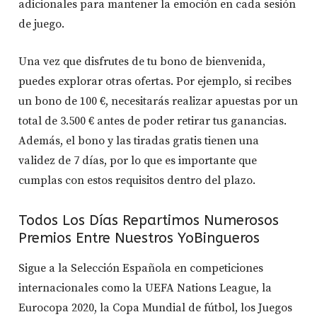
adicionales para mantener la emoción en cada sesión
de juego.
Una vez que disfrutes de tu bono de bienvenida,
puedes explorar otras ofertas. Por ejemplo, si recibes
un bono de 100 €, necesitarás realizar apuestas por un
total de 3.500 € antes de poder retirar tus ganancias.
Además, el bono y las tiradas gratis tienen una
validez de 7 días, por lo que es importante que
cumplas con estos requisitos dentro del plazo.
Todos Los Días Repartimos Numerosos
Premios Entre Nuestros YoBingueros
Sigue a la Selección Española en competiciones
internacionales como la UEFA Nations League, la
Eurocopa 2020, la Copa Mundial de fútbol, los Juegos