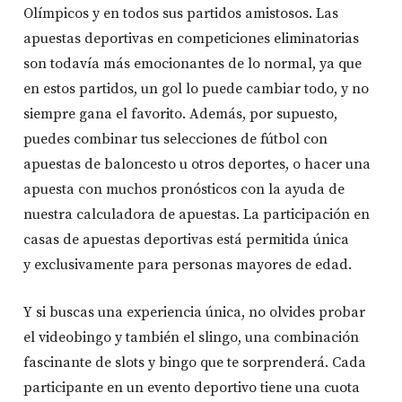
Olímpicos y en todos sus partidos amistosos. Las
apuestas deportivas en competiciones eliminatorias
son todavía más emocionantes de lo normal, ya que
en estos partidos, un gol lo puede cambiar todo, y no
siempre gana el favorito. Además, por supuesto,
puedes combinar tus selecciones de fútbol con
apuestas de baloncesto u otros deportes, o hacer una
apuesta con muchos pronósticos con la ayuda de
nuestra calculadora de apuestas. La participación en
casas de apuestas deportivas está permitida única
y exclusivamente para personas mayores de edad.
Y si buscas una experiencia única, no olvides probar
el videobingo y también el slingo, una combinación
fascinante de slots y bingo que te sorprenderá. Cada
participante en un evento deportivo tiene una cuota