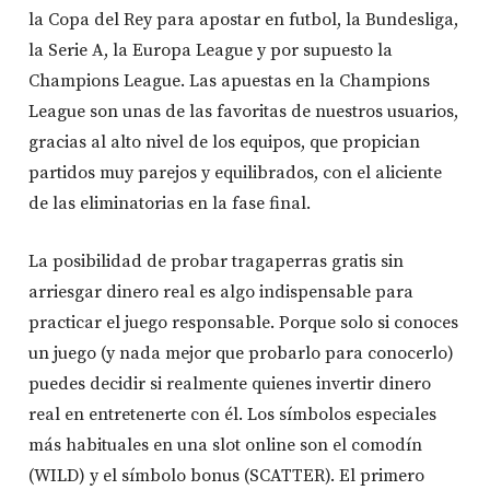
la Copa del Rey para apostar en futbol, la Bundesliga,
la Serie A, la Europa League y por supuesto la
Champions League. Las apuestas en la Champions
League son unas de las favoritas de nuestros usuarios,
gracias al alto nivel de los equipos, que propician
partidos muy parejos y equilibrados, con el aliciente
de las eliminatorias en la fase final.
La posibilidad de probar tragaperras gratis sin
arriesgar dinero real es algo indispensable para
practicar el juego responsable. Porque solo si conoces
un juego (y nada mejor que probarlo para conocerlo)
puedes decidir si realmente quienes invertir dinero
real en entretenerte con él. Los símbolos especiales
más habituales en una slot online son el comodín
(WILD) y el símbolo bonus (SCATTER). El primero