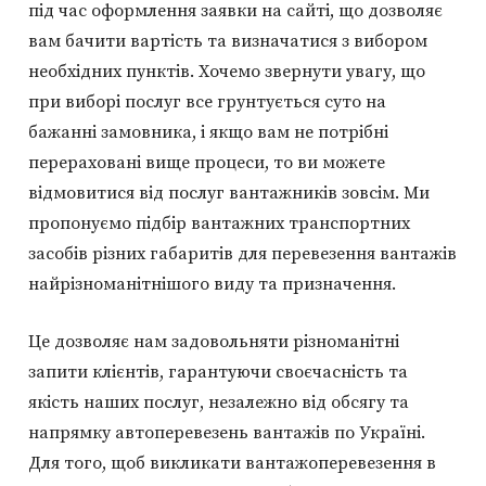
під час оформлення заявки на сайті, що дозволяє
вам бачити вартість та визначатися з вибором
необхідних пунктів. Хочемо звернути увагу, що
при виборі послуг все грунтується суто на
бажанні замовника, і якщо вам не потрібні
перераховані вище процеси, то ви можете
відмовитися від послуг вантажників зовсім. Ми
пропонуємо підбір вантажних транспортних
засобів різних габаритів для перевезення вантажів
найрізноманітнішого виду та призначення.
Це дозволяє нам задовольняти різноманітні
запити клієнтів, гарантуючи своєчасність та
якість наших послуг, незалежно від обсягу та
напрямку автоперевезень вантажів по Україні.
Для того, щоб викликати вантажоперевезення в