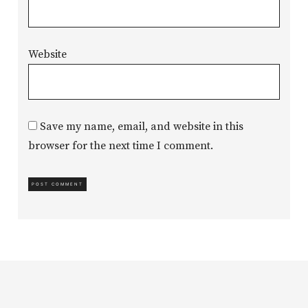
Website
Save my name, email, and website in this
browser for the next time I comment.