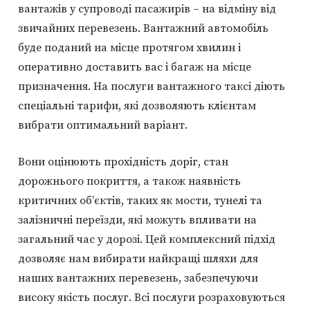
вантажів у супроводі пасажирів – на відміну від
звичайних перевезень. Вантажний автомобіль
буде поданий на місце протягом хвилин і
оперативно доставить вас і багаж на місце
призначення. На послуги вантажного таксі діють
спеціальні тарифи, які дозволяють клієнтам
вибрати оптимальний варіант.
Вони оцінюють прохідність доріг, стан
дорожнього покриття, а також наявність
критичних об’єктів, таких як мости, тунелі та
залізничні переїзди, які можуть впливати на
загальний час у дорозі. Цей комплексний підхід
дозволяє нам вибирати найкращі шляхи для
наших вантажних перевезень, забезпечуючи
високу якість послуг. Всі послуги розраховуються