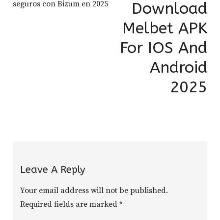
seguros con Bizum en 2025
Download
Melbet APK
For IOS And
Android
2025
Leave A Reply
Your email address will not be published.
Required fields are marked
*