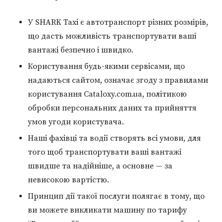
У SHARK Taxi є автотранспорт різних розмірів,
що дасть можливість транспортувати ваші
вантажі безпечно і швидко.
Користування будь-якими сервісами, що
надаються сайтом, означає згоду з правилами
користування Cataloxy.com.ua, політикою
обробки персональних даних та прийняття
умов угоди користувача.
Наші фахівці та водії створять всі умови, для
того щоб транспортувати ваші вантажі
швидше та надійніше, а основне — за
невисокою вартістю.
Принцип дії такої послуги полягає в тому, що
ви можете викликати машину по тарифу