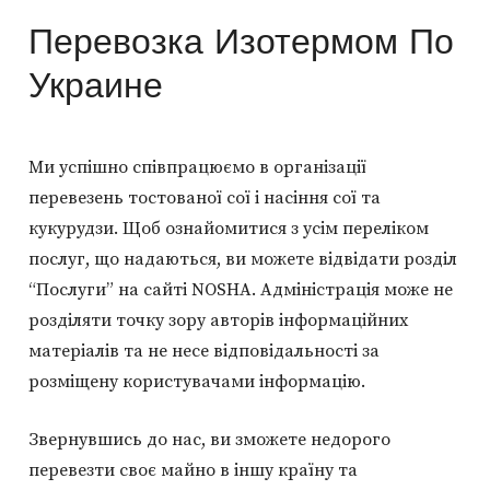
Перевозка Изотермом По
Украине
Ми успішно співпрацюємо в організації
перевезень тостованої сої і насіння сої та
кукурудзи. Щоб ознайомитися з усім переліком
послуг, що надаються, ви можете відвідати розділ
“Послуги” на сайті NOSHA. Адміністрація може не
розділяти точку зору авторів інформаційних
матеріалів та не несе відповідальності за
розміщену користувачами інформацію.
Звернувшись до нас, ви зможете недорого
перевезти своє майно в іншу країну та