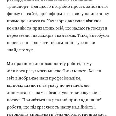
транспорт. Для цього потрібно просто заповнити
форму на сайті, щоб оформити заявку на доставку
прямо до адресата. Категорія включає візитки
компаній та приватних осіб, що надають послуги
перевезення пасажирів і вантажів. Таксі, автобусні
перевезення, логістичні компанії – усе це ви
знайдете тут.
Ми прагнемо до прозорості у роботі, тому
ділимося результатами своєї діяльності. Кожен
звіт відображає наш професіоналізм,
відповідальність та увагу до деталей, які
допомагають нам забезпечувати високу якість
послуг. Подивіться на реальні приклади нашої
роботи, що підкреслюють нашу надійність і
готовність вирішувати будь-які логістичні задачі.