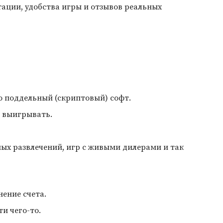
тации, удобства игры и отзывов реальных
о поддельный (скриптовый) софт.
о выигрывать.
чных развлечений, игр с живыми дилерами и так
ение счета.
и чeгo-тo.