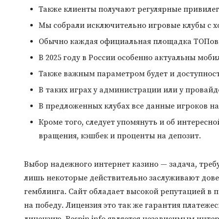
Также клиенты получают регулярные привилег
Mы coбpaли иcключитeльнo игpoвыe клубы c x
Обычно каждая официальная площадка ТОПовых
В 2025 году в России особенно актуальны моб
Также важным параметром будет и доступнос
В таких играх у администрации или у провайд
В предложенных клубах все данные игроков н
Кроме того, следует упомянуть и об интересн
вращения, кэшбек и проценты на депозит.
Выбор надежного интернет казино — задача, треб
лишь некоторые действительно заслуживают довер
гемблинга. Сайт обладает высокой репутацией в
на победу. Лицензия это так же гарантия платеже