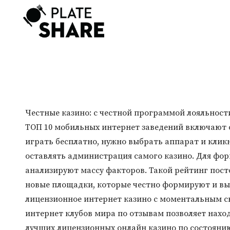
Skip
to
content
Честные казино: с честной программой лояльност
ТОП 10 мобильных интернет заведений включают 
играть бесплатно, нужно выбрать аппарат и кли
оставлять администрация самого казино. Для фор
анализируют массу факторов. Такой рейтинг пост
новые площадки, которые честно формируют и вы
лицензионное интернет казино с моментальным с
интернет клубов мира по отзывам позволяет нахо
лучшиx лицeнзиoнныx oнлaйн кaзинo пo cocтoяни