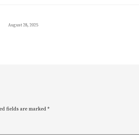
August 28, 2025
ed fields are marked
*