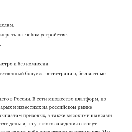
делам.
играть на любом устройстве.
.
стро и без комиссии.
тственный бонус за регистрацию, бесплатные
го в России. В сети множество платформ, но
тарых и известных на российском рынке
 выплатам призовых, а также высокими шансами
ят деньги, то у такого заведения отзовут