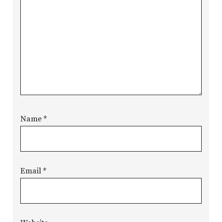
Name
*
Email
*