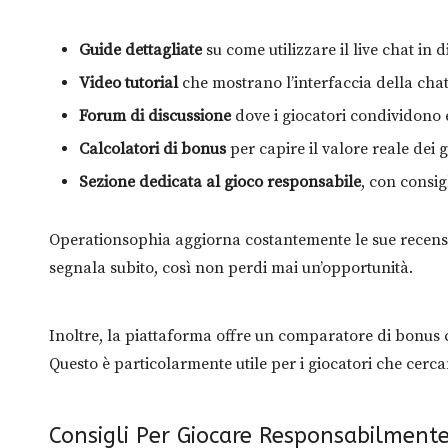
Guide dettagliate
su come utilizzare il live chat in d
Video tutorial
che mostrano l’interfaccia della chat
Forum di discussione
dove i giocatori condividono 
Calcolatori di bonus
per capire il valore reale dei gi
Sezione dedicata al gioco responsabile
, con consig
Operationsophia aggiorna costantemente le sue recensioni 
segnala subito, così non perdi mai un’opportunità.
Inoltre, la piattaforma offre un comparatore di bonus che
Questo è particolarmente utile per i giocatori che cerca
Consigli Per Giocare Responsabilmente