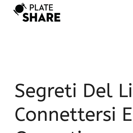
Skip
to
content
Segreti Del L
Connettersi E