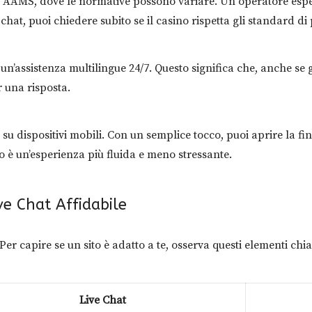
 AAMS, dove le normative possono variare. Un operatore espert
e chat, puoi chiedere subito se il casino rispetta gli standard d
un’assistenza multilingue 24/7. Questo significa che, anche se 
 una risposta.
e su dispositivi mobili. Con un semplice tocco, puoi aprire la f
o è un’esperienza più fluida e meno stressante.
ve Chat Affidabile
. Per capire se un sito è adatto a te, osserva questi elementi chia
Live Chat