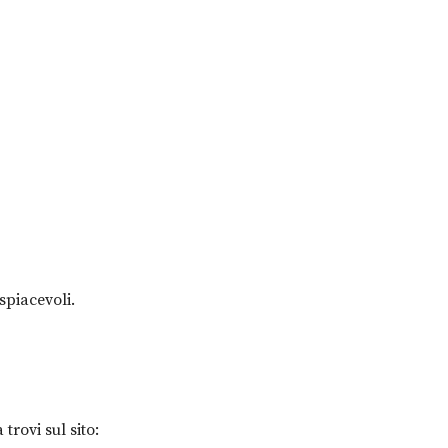
spiacevoli.
rovi sul sito: