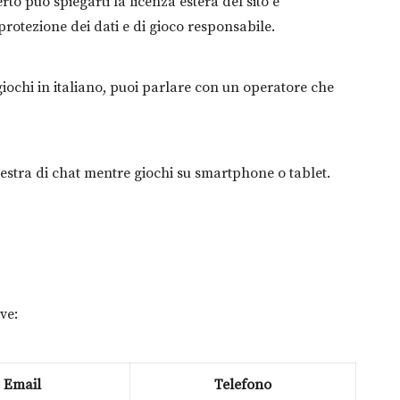
o può spiegarti la licenza estera del sito e
i protezione dei dati e di gioco responsabile.
giochi in italiano, puoi parlare con un operatore che
inestra di chat mentre giochi su smartphone o tablet.
ve:
Email
Telefono