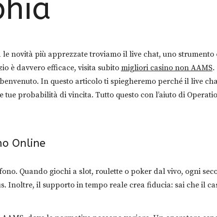
phia
 le novità più apprezzate troviamo il live chat, uno strumento 
zio è davvero efficace, visita subito
migliori casino non AAMS
.
 benvenuto. In questo articolo ti spiegheremo perché il live ch
ue probabilità di vincita. Tutto questo con l’aiuto di Operation
ino Online
telefono. Quando giochi a slot, roulette o poker dal vivo, ogni 
Inoltre, il supporto in tempo reale crea fiducia: sai che il c