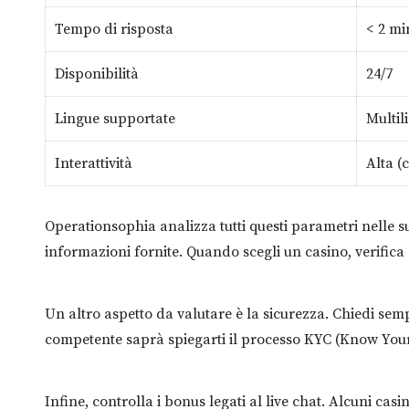
Tempo di risposta
< 2 mi
Disponibilità
24/7
Lingue supportate
Multil
Interattività
Alta (
Operationsophia analizza tutti questi parametri nelle sue
informazioni fornite. Quando scegli un casino, verifica ch
Un altro aspetto da valutare è la sicurezza. Chiedi sempr
competente saprà spiegarti il processo KYC (Know Your
Infine, controlla i bonus legati al live chat. Alcuni casi