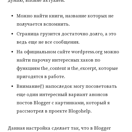
думаю, вполне актуален.
Можно найти книги, название которых не
получается вспомнить.
Страница грузится достаточно долго, а это
ведь еще не все сообщения.
На официальном сайте wordpress.org можно
найти парочку интересных хаков по
функциям the_content и the_excerpt, которые
пригодятся в работе.
Внимание(!) напоследок могу посоветовать
еще один интересный вариант анонсов
постов Blogger с картинками, который я
рассмотрел в проекте Blogohelp.
Данная настройка сделает так, что в Blogger