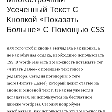
Усеченный Текст С
Кнопкой «Показать
Больше» С Помощью CSS
Для того чтобы кнопка выглядела как кнопка, а
не как обычная ссылка, необходимо использовать
CSS. В WordPress есть возможность вставлять тег
«Читать далее» с помощью текстового
редактора. Сегодня поговорим о теге
more (Читать Далее), который делит статью на
анонс и основной текст. И как вы уже могли
догадаться, он используется на бесплатном
движке Wordpess. Сегодня попробуем
разобраться, как использовать эту возможность у