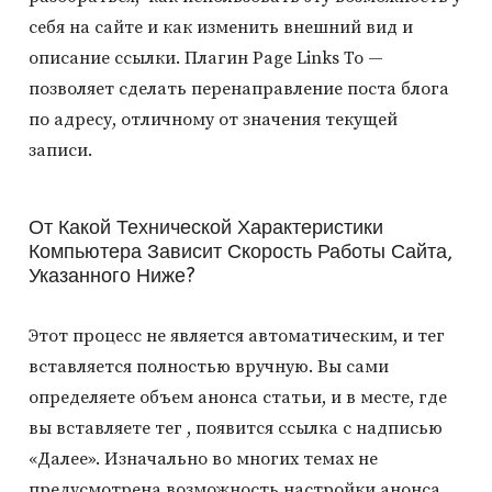
себя на сайте и как изменить внешний вид и
описание ссылки. Плагин Page Links To —
позволяет сделать перенаправление поста блога
по адресу, отличному от значения текущей
записи.
От Какой Технической Характеристики
Компьютера Зависит Скорость Работы Сайта,
Указанного Ниже?
Этот процесс не является автоматическим, и тег
вставляется полностью вручную. Вы сами
определяете объем анонса статьи, и в месте, где
вы вставляете тег , появится ссылка с надписью
«Далее». Изначально во многих темах не
предусмотрена возможность настройки анонса