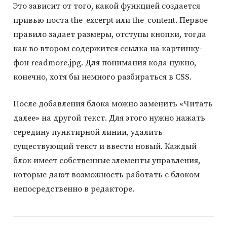
Это зависит от того, какой функцией создается
привью поста the_excerpt или the_content. Первое
правило задает размеры, отступы кнопки, тогда
как во втором содержится ссылка на картинку-
фон readmore.jpg. Для понимания кода нужно,
конечно, хотя бы немного разбираться в CSS.
После добавления блока можно заменить «Читать
далее» на другой текст. Для этого нужно нажать
середину пунктирной линии, удалить
существующий текст и ввести новый. Каждый
блок имеет собственные элементы управления,
которые дают возможность работать с блоком
непосредственно в редакторе.