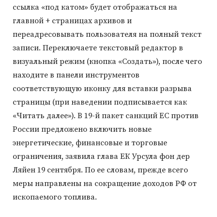
ссылка «под катом» будет отображаться на
главной + страницах архивов и
переадресовывать пользователя на полный текст
записи. Переключаете текстовый редактор в
визуальный режим (кнопка «Создать»), после чего
находите в панели инструментов
соответствующую иконку для вставки разрыва
страницы (при наведении подписывается как
«Читать далее»). В 19-й пакет санкций ЕС против
России предложено включить новые
энергетические, финансовые и торговые
ограничения, заявила глава ЕК Урсула фон дер
Ляйен 19 сентября. По ее словам, прежде всего
меры направлены на сокращение доходов РФ от
ископаемого топлива.