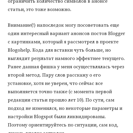
ограничить количество символов в анонсе
статьи, это тоже возможно.
Внимание(!) напоследок могу посоветовать еще
один интересный вариант анонсов постов Blogger
с картинками, который я рассмотрел в проекте
Blogohelp. Кода для вставки чуть больше, но
выглядит результат намного эффектнее текущего.
Ранее данная фишка у меня осуществлялась через
второй метод. Пару слов расскажу о его
установке, хотя не уверен, что сейчас все
выполняется точно также (с момента первой
редакции статьи прошло лет 10). По сути, сам
подход не изменился, но некоторые параметры и
настройки Blogspot были ликвидированы.
Поэтому ориентируйтесь по ситуации, сам код,