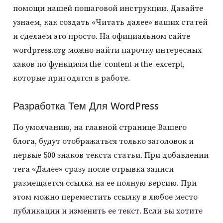
помощи нашей пошаговой инструкции. Давайте
узнаем, как создать «Читать далее» ваших статей
и сделаем это просто. На официальном сайте
wordpress.org можно найти парочку интересных
хаков по функциям the_content и the_excerpt,
которые пригодятся в работе.
Разработка Тем Для WordPress
По умолчанию, на главной странице Вашего
блога, будут отображаться только заголовок и
первые 500 знаков текста статьи. При добавлении
тега «Далее» сразу после отрывка записи
размещается ссылка на ее полную версию. При
этом можно переместить ссылку в любое место
публикации и изменить ее текст. Если вы хотите