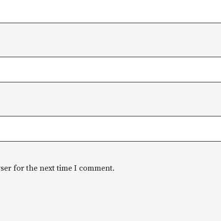
ser for the next time I comment.