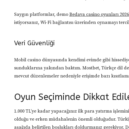
Saygın platformlar, demo
Bedava casino oyunları 2026
istiyorsanız, Wi-Fi bağlantısı üzerinden oynamayı terci
Veri Güvenliği
Mobil casino dünyasında kendimi evimde gibi hissediyo
sunduklarına yakından baktım. Mostbet, Türkçe dil des
mevcut düzenlemeler nedeniyle erişimde bazı kısıtlamal
Oyun Seçiminde Dikkat Edile
1.000 TL’ye kadar yapacağınız ilk para yatırma işlemin
olduğu ve erken müdahalenin önemli olduğudur. Türkiy
aşağıda belirtilen boşlukları doldurmanız gerekiyor.