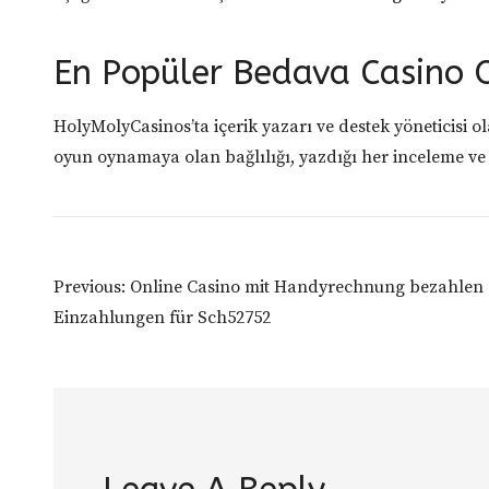
En Popüler Bedava Casino 
HolyMolyCasinos’ta içerik yazarı ve destek yöneticisi 
oyun oynamaya olan bağlılığı, yazdığı her inceleme ve r
Post
Previous:
Online Casino mit Handyrechnung bezahlen S
Navigation
Einzahlungen für Sch52752