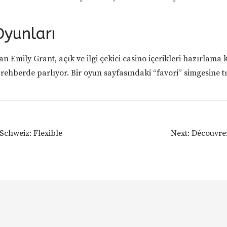
Oyunları
olan Emily Grant, açık ve ilgi çekici casino içerikleri hazırl
ehberde parlıyor. Bir oyun sayfasındaki “favori” simgesine tı
chweiz: Flexible
Next:
Découvrez