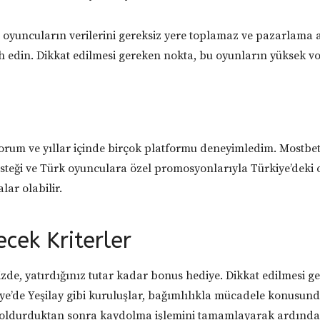
oyuncuların verilerini gereksiz yere toplamaz ve pazarlama 
h edin. Dikkat edilmesi gereken nokta, bu oyunların yüksek vol
rum ve yıllar içinde birçok platformu deneyimledim. Mostbet
teği ve Türk oyunculara özel promosyonlarıyla Türkiye’deki 
ar olabilir.
cek Kriterler
izde, yatırdığınız tutar kadar bonus hediye. Dikkat edilmesi g
e’de Yeşilay gibi kuruluşlar, bağımlılıkla mücadele konusund
 Doldurduktan sonra kaydolma işlemini tamamlayarak ardından