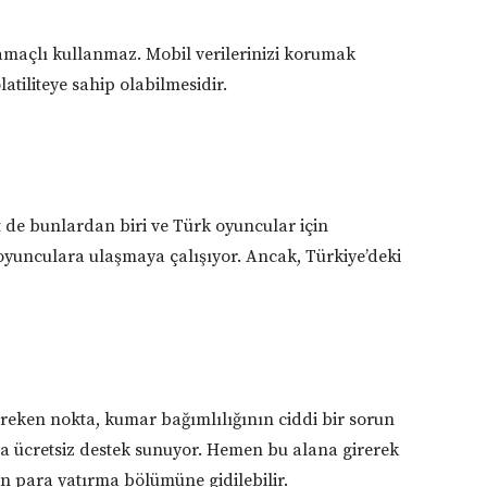
amaçlı kullanmaz. Mobil verilerinizi korumak
atiliteye sahip olabilmesidir.
 de bunlardan biri ve Türk oyuncular için
oyunculara ulaşmaya çalışıyor. Ancak, Türkiye’deki
ereken nokta, kumar bağımlılığının ciddi bir sorun
a ücretsiz destek sunuyor. Hemen bu alana girerek
 para yatırma bölümüne gidilebilir.