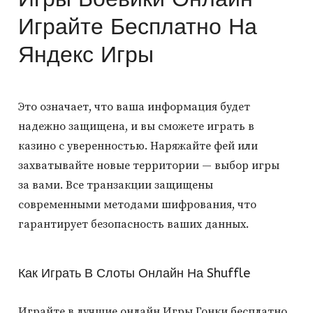
Играйте Бесплатно На
Яндекс Игры
Это означает, что ваша информация будет
надежно защищена, и вы сможете играть в
казино с уверенностью. Наряжайте фей или
захватывайте новые территории — выбор игры
за вами. Все транзакции защищены
современными методами шифрования, что
гарантирует безопасность ваших данных.
Как Играть В Слоты Онлайн На Shuffle
Играйте в лучшие онлайн Игры Гонки бесплатно