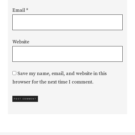
Email
*
Website
Save my name, email, and website in this
browser for the next time I comment.