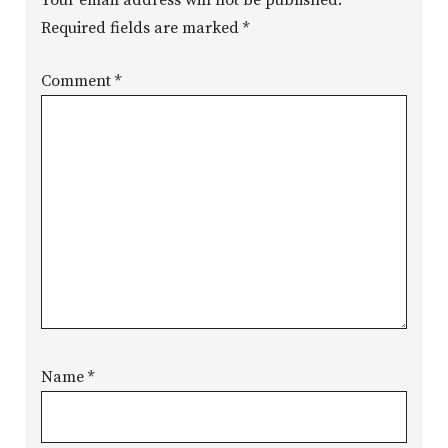
Required fields are marked
*
Comment
*
Name
*