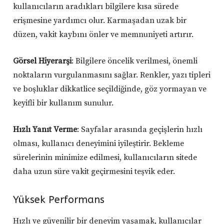
kullanıcıların aradıkları bilgilere kısa sürede
erişmesine yardımcı olur. Karmaşadan uzak bir
düzen, vakit kaybını önler ve memnuniyeti artırır.
Görsel Hiyerarşi
: Bilgilere öncelik verilmesi, önemli
noktaların vurgulanmasını sağlar. Renkler, yazı tipleri
ve boşluklar dikkatlice seçildiğinde, göz yormayan ve
keyifli bir kullanım sunulur.
Hızlı Yanıt Verme
: Sayfalar arasında geçişlerin hızlı
olması, kullanıcı deneyimini iyileştirir. Bekleme
sürelerinin minimize edilmesi, kullanıcıların sitede
daha uzun süre vakit geçirmesini teşvik eder.
Yüksek Performans
Hızlı ve güvenilir bir deneyim yaşamak, kullanıcılar