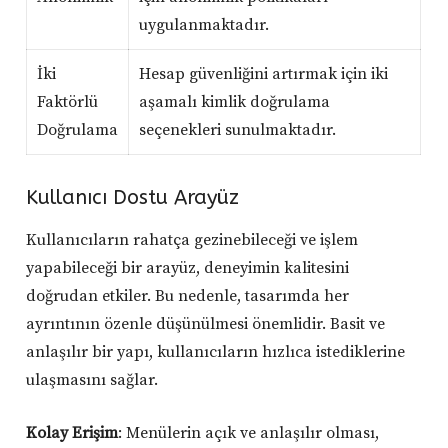
uygulanmaktadır.
İki
Hesap güvenliğini artırmak için iki
Faktörlü
aşamalı kimlik doğrulama
Doğrulama
seçenekleri sunulmaktadır.
Kullanıcı Dostu Arayüz
Kullanıcıların rahatça gezinebileceği ve işlem
yapabileceği bir arayüz, deneyimin kalitesini
doğrudan etkiler. Bu nedenle, tasarımda her
ayrıntının özenle düşünülmesi önemlidir. Basit ve
anlaşılır bir yapı, kullanıcıların hızlıca istediklerine
ulaşmasını sağlar.
Kolay Erişim
: Menülerin açık ve anlaşılır olması,