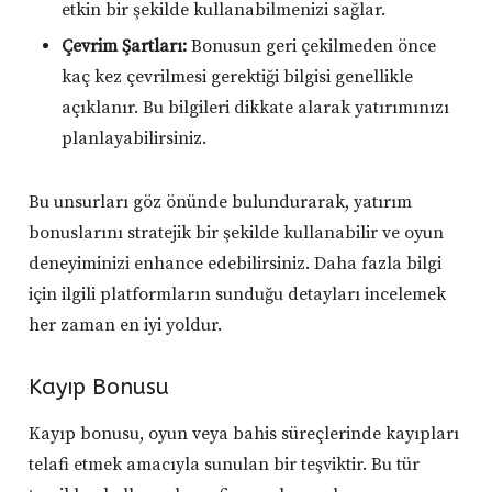
etkin bir şekilde kullanabilmenizi sağlar.
Çevrim Şartları:
Bonusun geri çekilmeden önce
kaç kez çevrilmesi gerektiği bilgisi genellikle
açıklanır. Bu bilgileri dikkate alarak yatırımınızı
planlayabilirsiniz.
Bu unsurları göz önünde bulundurarak, yatırım
bonuslarını stratejik bir şekilde kullanabilir ve oyun
deneyiminizi enhance edebilirsiniz. Daha fazla bilgi
için ilgili platformların sunduğu detayları incelemek
her zaman en iyi yoldur.
Kayıp Bonusu
Kayıp bonusu, oyun veya bahis süreçlerinde kayıpları
telafi etmek amacıyla sunulan bir teşviktir. Bu tür