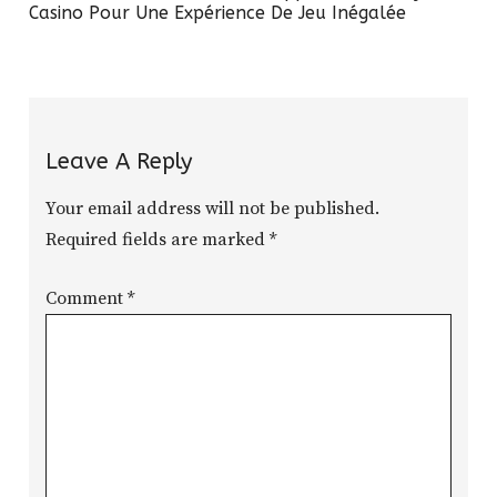
Casino Pour Une Expérience De Jeu Inégalée
Leave A Reply
Your email address will not be published.
Required fields are marked
*
Comment
*