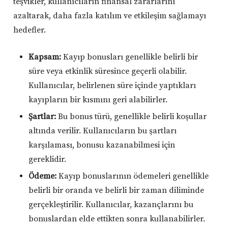
teşvikler, kullanıcıların finansal zararlarını
azaltarak, daha fazla katılım ve etkileşim sağlamayı
hedefler.
Kapsam:
Kayıp bonusları genellikle belirli bir
süre veya etkinlik süresince geçerli olabilir.
Kullanıcılar, belirlenen süre içinde yaptıkları
kayıpların bir kısmını geri alabilirler.
Şartlar:
Bu bonus türü, genellikle belirli koşullar
altında verilir. Kullanıcıların bu şartları
karşılaması, bonusu kazanabilmesi için
gereklidir.
Ödeme:
Kayıp bonuslarının ödemeleri genellikle
belirli bir oranda ve belirli bir zaman diliminde
gerçekleştirilir. Kullanıcılar, kazançlarını bu
bonuslardan elde ettikten sonra kullanabilirler.