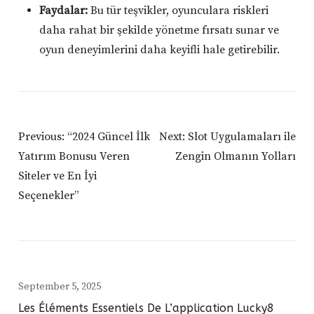
Faydalar:
Bu tür teşvikler, oyunculara riskleri
daha rahat bir şekilde yönetme fırsatı sunar ve
oyun deneyimlerini daha keyifli hale getirebilir.
Post
Previous:
“2024 Güncel İlk
Next:
Slot Uygulamaları ile
Navigation
Yatırım Bonusu Veren
Zengin Olmanın Yolları
Siteler ve En İyi
Seçenekler”
September 5, 2025
Les Éléments Essentiels De L’application Lucky8