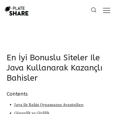
Skip
to
content
En İyi Bonuslu Siteler Ile
Java Kullanarak Kazançlı
Bahisler
Contents
Java ile Bahis Oynamanın Avantajları
Güvenlik ve Gizlilik