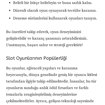
Belirli bir bütçe belirleyin ve buna sadık kalın.
Düzenli olarak oyun oynayarak tecrübe kazanın.
Deneme sürümlerini kullanarak oyunları tanıyın.
Bu önerileri takip ederek, oyun deneyiminizi
geliştirebilir ve kazanç şansınızı artırabilirsiniz.
Unutmayın, başarı sabır ve strateji gerektirir!
Slot Oyunlarının Popülerliği
Bu oyunlar, eğlenceli yapıları ve kazanma
heyecanıyla, dünya genelinde geniş bir oyuncu kitlesi
tarafından ilgiyle takip edilmektedir. İnsanlar, bu tür
oyunların sunduğu anlık ödül fırsatları ve farklı
temalarla zenginleştirilmiş deneyimlerine
çekilmektedirler. Ayrıca, gelişen teknoloji sayesinde