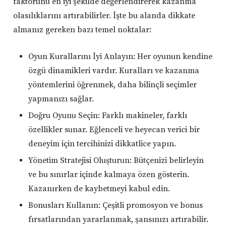
faktörünü en iyi şekilde değerlendirerek kazanma
olasılıklarını artırabilirler. İşte bu alanda dikkate
almanız gereken bazı temel noktalar:
Oyun Kurallarını İyi Anlayın: Her oyunun kendine
özgü dinamikleri vardır. Kuralları ve kazanma
yöntemlerini öğrenmek, daha bilinçli seçimler
yapmanızı sağlar.
Doğru Oyunu Seçin: Farklı makineler, farklı
özellikler sunar. Eğlenceli ve heyecan verici bir
deneyim için tercihinizi dikkatlice yapın.
Yönetim Stratejisi Oluşturun: Bütçenizi belirleyin
ve bu sınırlar içinde kalmaya özen gösterin.
Kazanırken de kaybetmeyi kabul edin.
Bonusları Kullanın: Çeşitli promosyon ve bonus
fırsatlarından yararlanmak, şansınızı artırabilir.