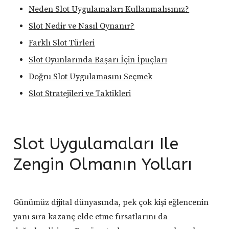
Neden Slot Uygulamaları Kullanmalısınız?
Slot Nedir ve Nasıl Oynanır?
Farklı Slot Türleri
Slot Oyunlarında Başarı İçin İpuçları
Doğru Slot Uygulamasını Seçmek
Slot Stratejileri ve Taktikleri
Slot Uygulamaları Ile
Zengin Olmanın Yolları
Günümüz dijital dünyasında, pek çok kişi eğlencenin
yanı sıra kazanç elde etme fırsatlarını da