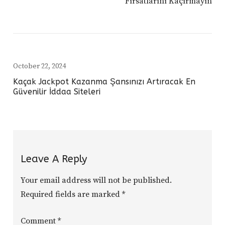
Fırsatlarını Kaçırmayın
October 22, 2024
Kaçak Jackpot Kazanma Şansınızı Artıracak En
Güvenilir İddaa Siteleri
Leave A Reply
Your email address will not be published.
Required fields are marked
*
Comment
*