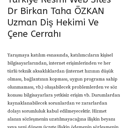
Dr Birkan Taha ÖZKAN
Uzman Diş Hekimi Ve
Çene Cerrahı
Yarışmaya katılım esnasında, katılımcıların kişisel
bilgisayarlarından, internet erişimlerinden ve her
türlü teknik aksaklıklardan (internet hızının düşük
olması, bağlantının kopması, uygun programa sahip
olunmaması, vb.) oluşabilecek problemlerden ve söz
konusu bilgisayarlara yetkisiz erişim vb. Durumlardan
kaynaklanabilecek sorunlardan ve zararlardan
dolayı sorumluluk kabul edilmeyecektir. Hizmet
alanın sözleşmenin uzatılmayacağına ilişkin beyanı
veya yeni dönem ücrete ilişkin ödemenin sözleşmenin