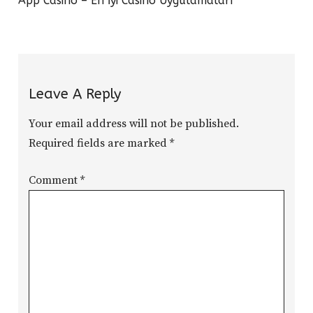
App Casino – En İyi Casino Uygulamaları
Leave A Reply
Your email address will not be published.
Required fields are marked
*
Comment
*