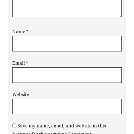
Name
*
Email
*
Website
Save my name, email, and website in this