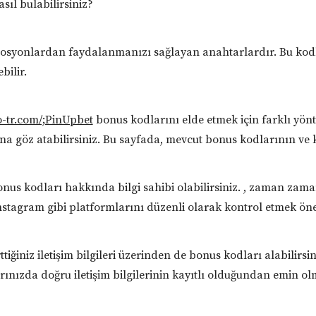
asıl bulabilirsiniz?
yonlardan faydalanmanızı sağlayan anahtarlardır. Bu kodlar,
bilir.
-tr.com/;PinUpbet
bonus kodlarını elde etmek için farklı yönte
ına göz atabilirsiniz. Bu sayfada, mevcut bonus kodlarının ve k
bonus kodları hakkında bilgi sahibi olabilirsiniz. , zaman za
nstagram gibi platformlarını düzenli olarak kontrol etmek öne
tiğiniz iletişim bilgileri üzerinden de bonus kodları alabilirs
rınızda doğru iletişim bilgilerinin kayıtlı olduğundan emin o