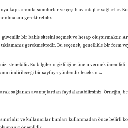
ya kapsamında sunulurlar ve çeşitli avantajlar sağlarlar. Bonus
yapılmasını gerektirebilir.
ım, güvenilir bir bahis sitesini seçmek ve hesap oluşturmaktı
tıklamanız gerekmektedir. Bu seçenek, genellikle bir form ve
niz istenebilir. Bu bilgilerin gizliliğine önem vermek önemlidir 
nun indirileceği bir sayfaya yönlendirileceksiniz.
ak sağlanan avantajlardan faydalanabilirsiniz. Örneğin, beda
 sınırlıdır ve kullanıcılar bunları kullanmadan önce belirli ko
okumanız önemlidir.