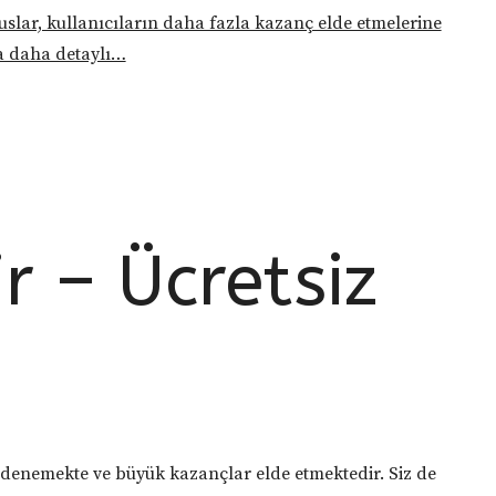
uslar, kullanıcıların daha fazla kazanç elde etmelerine
da daha detaylı…
r – Ücretsiz
ı denemekte ve büyük kazançlar elde etmektedir. Siz de