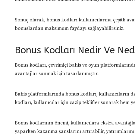
Sonuç olarak, bonus kodları kullanıcılarına çeşitli ava
bonuslardan maksimum faydayı sağlayabilirsiniz.
Bonus Kodları Nedir Ve Ned
Bonus kodları, çevrimiçi bahis ve oyun platformlarında
avantajlar sunmak için tasarlanmıştır.
Bahis platformlarında bonus kodları, kullanıcıların d
kodları, kullanıcılar için cazip teklifler sunarak he
Bonus kodlarının önemi, kullanıcılara ekstra avantajl
yaparken kazanma şanslarını artırabilir, yatırımlarını 