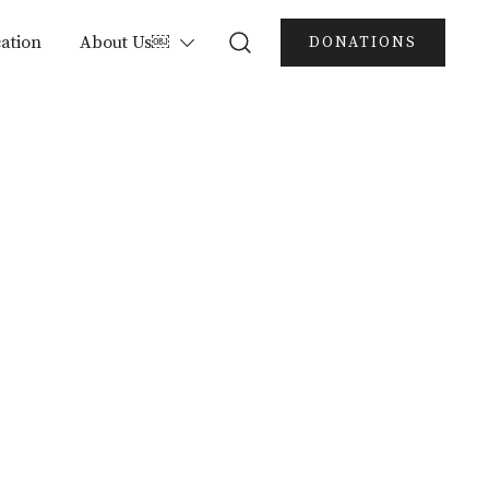
ation
About Us￼
DONATIONS