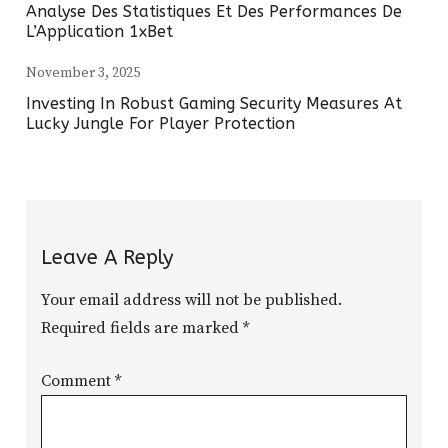
Analyse Des Statistiques Et Des Performances De
L’Application 1xBet
November 3, 2025
Investing In Robust Gaming Security Measures At
Lucky Jungle For Player Protection
Leave A Reply
Your email address will not be published.
Required fields are marked
*
Comment
*