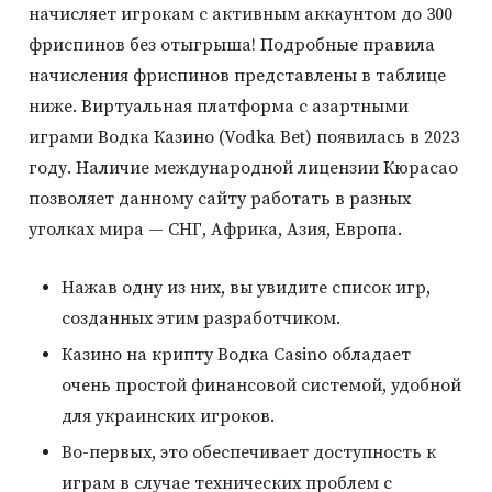
начисляет игрокам с активным аккаунтом до 300
фриспинов без отыгрыша! Подробные правила
начисления фриспинов представлены в таблице
ниже. Виртуальная платформа с азартными
играми Водка Казино (Vodka Bet) появилась в 2023
году. Наличие международной лицензии Кюрасао
позволяет данному сайту работать в разных
уголках мира — СНГ, Африка, Азия, Европа.
Нажав одну из них, вы увидите список игр,
созданных этим разработчиком.
Казино на крипту Водка Casino обладает
очень простой финансовой системой, удобной
для украинских игроков.
Во-первых, это обеспечивает доступность к
играм в случае технических проблем с