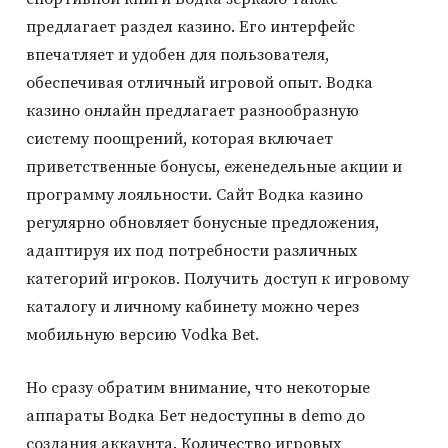
предлагает раздел казино. Его интерфейс
впечатляет и удобен для пользователя,
обеспечивая отличный игровой опыт. Водка
казино онлайн предлагает разнообразную
систему поощрений, которая включает
приветственные бонусы, еженедельные акции и
программу лояльности. Сайт Водка казино
регулярно обновляет бонусные предложения,
адаптируя их под потребности различных
категорий игроков. Получить доступ к игровому
каталогу и личному кабинету можно через
мобильную версию Vodka Bet.
Но сразу обратим внимание, что некоторые
аппараты Водка Бет недоступны в demo до
создания аккаунта. Количество игровых