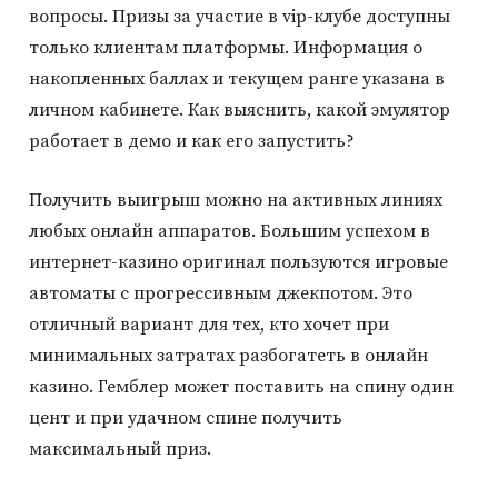
вопросы. Призы за участие в vip-клубе доступны
только клиентам платформы. Информация о
накопленных баллах и текущем ранге указана в
личном кабинете. Как выяснить, какой эмулятор
работает в демо и как его запустить?
Получить выигрыш можно на активных линиях
любых онлайн аппаратов. Большим успехом в
интернет-казино оригинал пользуются игровые
автоматы с прогрессивным джекпотом. Это
отличный вариант для тех, кто хочет при
минимальных затратах разбогатеть в онлайн
казино. Гемблер может поставить на спину один
цент и при удачном спине получить
максимальный приз.