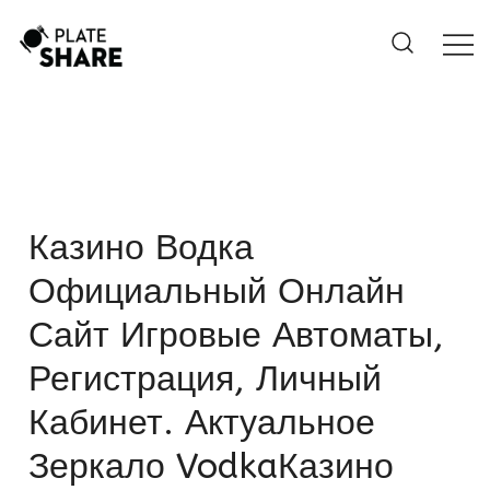
Skip
to
content
Казино Водка
Официальный Онлайн
Сайт Игровые Автоматы,
Регистрация, Личный
Кабинет. Актуальное
Зеркало VodkaКазино