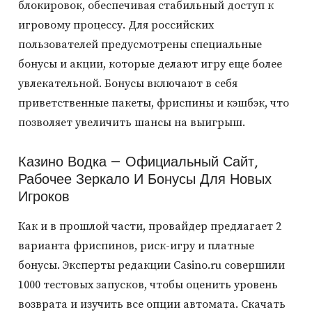
блокировок, обеспечивая стабильный доступ к
игровому процессу. Для российских
пользователей предусмотрены специальные
бонусы и акции, которые делают игру еще более
увлекательной. Бонусы включают в себя
приветственные пакеты, фриспины и кэшбэк, что
позволяет увеличить шансы на выигрыш.
Казино Водка — Официальный Сайт,
Рабочее Зеркало И Бонусы Для Новых
Игроков
Как и в прошлой части, провайдер предлагает 2
варианта фриспинов, риск-игру и платные
бонусы. Эксперты редакции Casino.ru совершили
1000 тестовых запусков, чтобы оценить уровень
возврата и изучить все опции автомата. Скачать