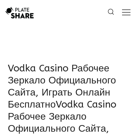
Skip
to
content
Vodka Casino Рабочее
Зеркало Официального
Сайта, Играть Онлайн
БесплатноVodka Casino
Рабочее Зеркало
Официального Сайта,