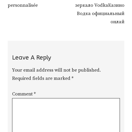
personnalisée
зеркало VodkaКазино
Водка официальный
онлай
Leave A Reply
Your email address will not be published.
Required fields are marked
*
Comment
*