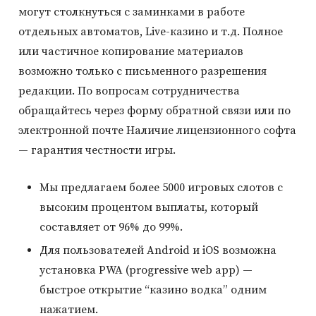
могут столкнуться с заминками в работе
отдельных автоматов, Live-казино и т.д. Полное
или частичное копирование материалов
возможно только с письменного разрешения
редакции. По вопросам сотрудничества
обращайтесь через форму обратной связи или по
электронной почте Наличие лицензионного софта
— гарантия честности игры.
Мы предлагаем более 5000 игровых слотов с
высоким процентом выплаты, который
составляет от 96% до 99%.
Для пользователей Android и iOS возможна
установка PWA (progressive web app) —
быстрое открытие “казино водка” одним
нажатием.