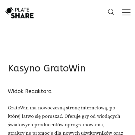
Skip
to
content
Kasyno GratoWin
Widok Redaktora
GratoWin ma nowoczesną stronę internetową, po
której łatwo się poruszać. Oferuje gry od wiodących
światowych producentów oprogramowania,
atrakcyjne promocje dla nowych użytkowników oraz