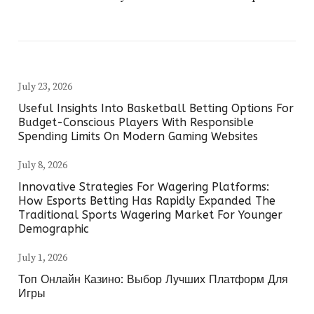
July 23, 2026
Useful Insights Into Basketball Betting Options For
Budget-Conscious Players With Responsible
Spending Limits On Modern Gaming Websites
July 8, 2026
Innovative Strategies For Wagering Platforms:
How Esports Betting Has Rapidly Expanded The
Traditional Sports Wagering Market For Younger
Demographic
July 1, 2026
Топ Онлайн Казино: Выбор Лучших Платформ Для
Игры