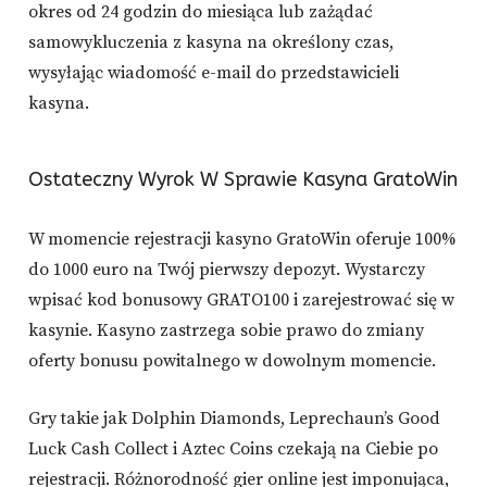
okres od 24 godzin do miesiąca lub zażądać
samowykluczenia z kasyna na określony czas,
wysyłając wiadomość e-mail do przedstawicieli
kasyna.
Ostateczny Wyrok W Sprawie Kasyna GratoWin
W momencie rejestracji kasyno GratoWin oferuje 100%
do 1000 euro na Twój pierwszy depozyt. Wystarczy
wpisać kod bonusowy GRATO100 i zarejestrować się w
kasynie. Kasyno zastrzega sobie prawo do zmiany
oferty bonusu powitalnego w dowolnym momencie.
Gry takie jak Dolphin Diamonds, Leprechaun’s Good
Luck Cash Collect i Aztec Coins czekają na Ciebie po
rejestracji. Różnorodność gier online jest imponująca,