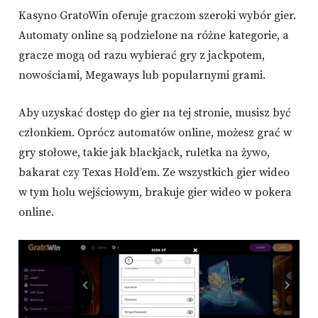
Kasyno GratoWin oferuje graczom szeroki wybór gier.
Automaty online są podzielone na różne kategorie, a
gracze mogą od razu wybierać gry z jackpotem,
nowościami, Megaways lub popularnymi grami.
Aby uzyskać dostęp do gier na tej stronie, musisz być
członkiem. Oprócz automatów online, możesz grać w
gry stołowe, takie jak blackjack, ruletka na żywo,
bakarat czy Texas Hold’em. Ze wszystkich gier wideo
w tym holu wejściowym, brakuje gier wideo w pokera
online.