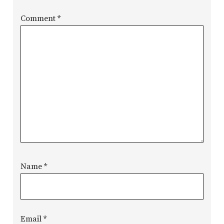
Comment
*
Name
*
Email
*