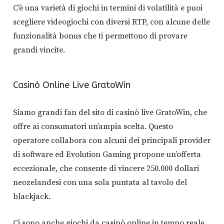
C’è una varietà di giochi in termini di volatilità e puoi
scegliere videogiochi con diversi RTP, con alcune delle
funzionalità bonus che ti permettono di provare
grandi vincite.
Casinò Online Live GratoWin
Siamo grandi fan del sito di casinò live GratoWin, che
offre ai consumatori un’ampia scelta. Questo
operatore collabora con alcuni dei principali provider
di software ed Evolution Gaming propone un’offerta
eccezionale, che consente di vincere 250.000 dollari
neozelandesi con una sola puntata al tavolo del
blackjack.
Ci sono anche giochi da casinò online in tempo reale