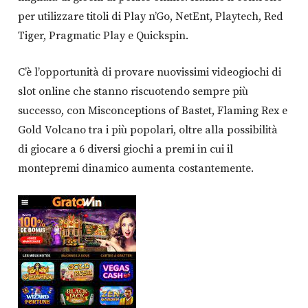
per utilizzare titoli di Play n’Go, NetEnt, Playtech, Red
Tiger, Pragmatic Play e Quickspin.
C’è l’opportunità di provare nuovissimi videogiochi di
slot online che stanno riscuotendo sempre più
successo, con Misconceptions of Bastet, Flaming Rex e
Gold Volcano tra i più popolari, oltre alla possibilità
di giocare a 6 diversi giochi a premi in cui il
montepremi dinamico aumenta costantemente.