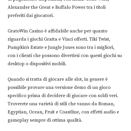
Alexander the Great e Buffalo Power tra i titoli
preferiti dai giocatori.
GratoWin Casino è affidabile anche per quanto
riguarda i giochi Gratta e Vinci offerti. Tiki Twist,
Pumpkin’s Estate e Jungle Jones sono tra i migliori,
con i clienti che possono divertirsi con questi giochi su
desktop o dispositivi mobili.
Quando si tratta di giocare alle slot, in genere è
possibile provare una versione demo di un gioco
specifico prima di decidere di giocare con soldi veri.
Troverete una varietà di stili che vanno da Roman,
Egyptian, Ocean, Fruit e Coastline, con effetti audio e
gameplay sempre di ottima qualità.