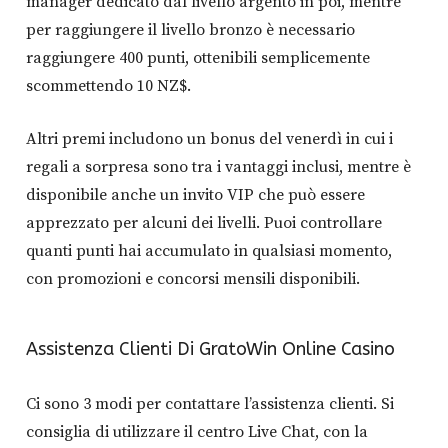
manager dedicato dal livello argento in poi, mentre
per raggiungere il livello bronzo è necessario
raggiungere 400 punti, ottenibili semplicemente
scommettendo 10 NZ$.
Altri premi includono un bonus del venerdì in cui i
regali a sorpresa sono tra i vantaggi inclusi, mentre è
disponibile anche un invito VIP che può essere
apprezzato per alcuni dei livelli. Puoi controllare
quanti punti hai accumulato in qualsiasi momento,
con promozioni e concorsi mensili disponibili.
Assistenza Clienti Di GratoWin Online Casino
Ci sono 3 modi per contattare l’assistenza clienti. Si
consiglia di utilizzare il centro Live Chat, con la