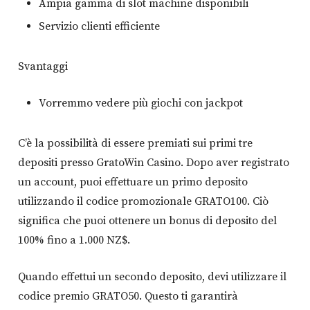
Ampia gamma di slot machine disponibili
Servizio clienti efficiente
Svantaggi
Vorremmo vedere più giochi con jackpot
C’è la possibilità di essere premiati sui primi tre
depositi presso GratoWin Casino. Dopo aver registrato
un account, puoi effettuare un primo deposito
utilizzando il codice promozionale GRATO100. Ciò
significa che puoi ottenere un bonus di deposito del
100% fino a 1.000 NZ$.
Quando effettui un secondo deposito, devi utilizzare il
codice premio GRATO50. Questo ti garantirà