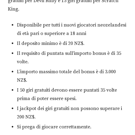
gratuiti per Devil Ruby e 15 giri gratuiti per Scratch
King.
Disponibile per tutti i nuovi giocatori neozelandesi
di età pari o superiore a 18 anni
Il deposito minimo è di 20 NZ$.
Il requisito di puntata sull’importo bonus è di 35
volte.
L’importo massimo totale del bonus è di 3.000
NZ$.
I 50 giri gratuiti devono essere puntati 35 volte
prima di poter essere spesi.
I jackpot dei giri gratuiti non possono superare i
200 NZ$.
Si prega di giocare correttamente.