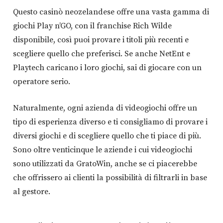
Questo casinò neozelandese offre una vasta gamma di
giochi Play n’GO, con il franchise Rich Wilde
disponibile, così puoi provare i titoli più recenti e
scegliere quello che preferisci. Se anche NetEnt e
Playtech caricano i loro giochi, sai di giocare con un
operatore serio.
Naturalmente, ogni azienda di videogiochi offre un
tipo di esperienza diverso e ti consigliamo di provare i
diversi giochi e di scegliere quello che ti piace di più.
Sono oltre venticinque le aziende i cui videogiochi
sono utilizzati da GratoWin, anche se ci piacerebbe
che offrissero ai clienti la possibilità di filtrarli in base
al gestore.