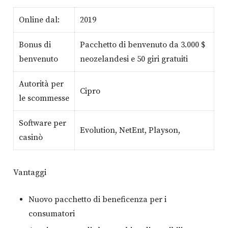
Online dal:
2019
Bonus di
Pacchetto di benvenuto da 3.000 $
benvenuto
neozelandesi e 50 giri gratuiti
Autorità per
Cipro
le scommesse
Software per
Evolution, NetEnt, Playson,
casinò
Vantaggi
Nuovo pacchetto di beneficenza per i
consumatori