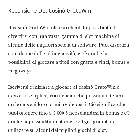
Recensione Del Casinò GratoWin
Il casinò GratoWin offre ai clienti la possibilità di
divertirsi con una vasta gamma di slot machine di
alcune delle migliori società di software. Puoi divertirti
con alcune delle ultime novità, e c’è anche la
possibilità di giocare a titoli con gratta e vinci, bonus e
megaways.
Iscriversi e iniziare a giocare al casinò GratoWin è
davvero semplice, con i clienti che possono ottenere
un bonus sui loro primi tre depositi. Ciò significa che
puoi ottenere fino a 3.000 $ neozelandesi in bonus e c’è
anche la possibilità di ottenere 50 giri gratuiti da
utilizzare su alcuni dei migliori giochi di slot.