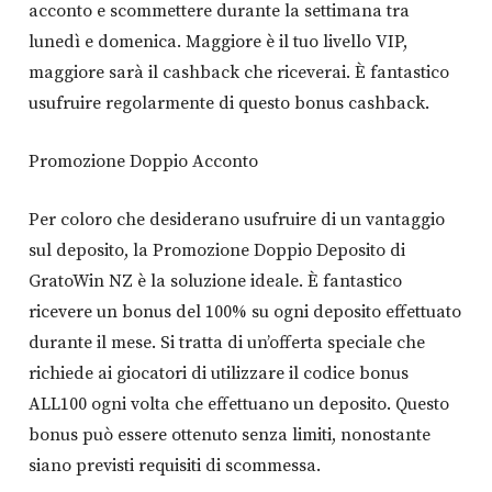
acconto e scommettere durante la settimana tra
lunedì e domenica. Maggiore è il tuo livello VIP,
maggiore sarà il cashback che riceverai. È fantastico
usufruire regolarmente di questo bonus cashback.
Promozione Doppio Acconto
Per coloro che desiderano usufruire di un vantaggio
sul deposito, la Promozione Doppio Deposito di
GratoWin NZ è la soluzione ideale. È fantastico
ricevere un bonus del 100% su ogni deposito effettuato
durante il mese. Si tratta di un’offerta speciale che
richiede ai giocatori di utilizzare il codice bonus
ALL100 ogni volta che effettuano un deposito. Questo
bonus può essere ottenuto senza limiti, nonostante
siano previsti requisiti di scommessa.