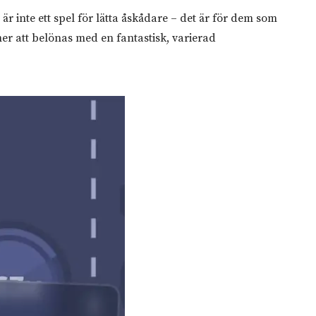
 inte ett spel för lätta åskådare – det är för dem som
er att belönas med en fantastisk, varierad