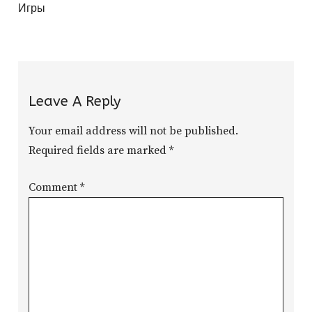
Игры
Leave A Reply
Your email address will not be published.
Required fields are marked
*
Comment
*