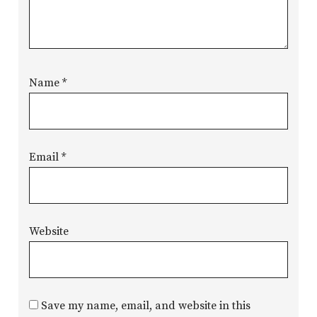
Name
*
Email
*
Website
Save my name, email, and website in this